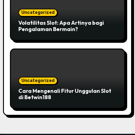
Uncategorized
Volatilitas Slot: Apa Artinya bagi
Pengalaman Bermain?
Uncategorized
Cara Mengenali Fitur Unggulan Slot
di Betwin188