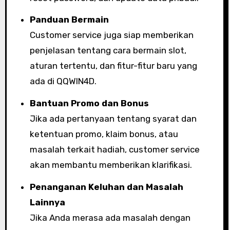
Panduan Bermain
Customer service juga siap memberikan
penjelasan tentang cara bermain slot,
aturan tertentu, dan fitur-fitur baru yang
ada di QQWIN4D.
Bantuan Promo dan Bonus
Jika ada pertanyaan tentang syarat dan
ketentuan promo, klaim bonus, atau
masalah terkait hadiah, customer service
akan membantu memberikan klarifikasi.
Penanganan Keluhan dan Masalah
Lainnya
Jika Anda merasa ada masalah dengan