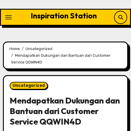
Skip
to
Inspiration Station
content
Home
Uncategorized
Mendapatkan Dukungan dan Bantuan dari Customer
Service QQWIN4D
Uncategorized
Mendapatkan Dukungan dan
Bantuan dari Customer
Service QQWIN4D