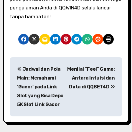
pengalaman Anda di QQWIN4D selalu lancar
tanpa hambatan!
P
Jadwal dan Pola
Menilai “Feel” Game:
o
Main: Memahami
Antara Intuisi dan
s
‘Gacor’ pada Link
Data di QQBET4D
Slot yang Bisa Depo
t
5K Slot Link Gacor
n
a