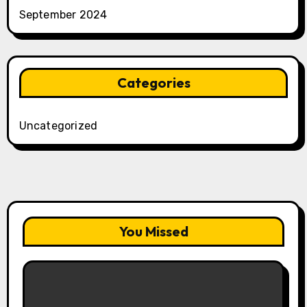
September 2024
Categories
Uncategorized
You Missed