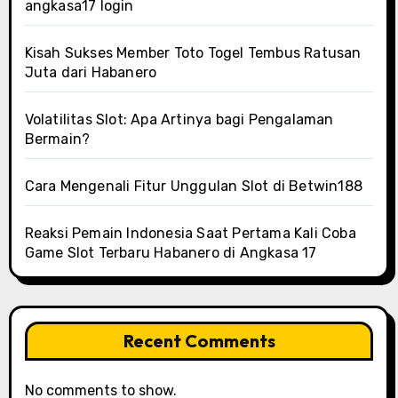
angkasa17 login
Kisah Sukses Member Toto Togel Tembus Ratusan
Juta dari Habanero
Volatilitas Slot: Apa Artinya bagi Pengalaman
Bermain?
Cara Mengenali Fitur Unggulan Slot di Betwin188
Reaksi Pemain Indonesia Saat Pertama Kali Coba
Game Slot Terbaru Habanero di Angkasa 17
Recent Comments
No comments to show.