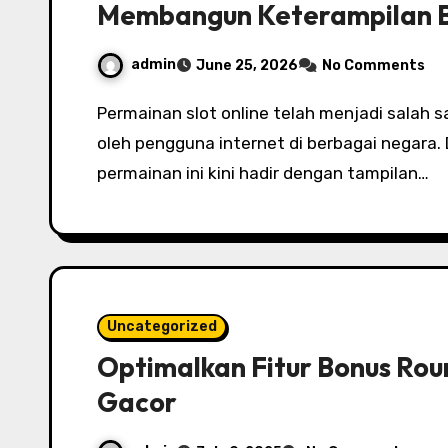
Membangun Keterampilan Be
admin
June 25, 2026
No Comments
Permainan slot online telah menjadi salah satu bentuk hiburan digital yang banyak dikenal
oleh pengguna internet di berbagai negara
permainan ini kini hadir dengan tampilan…
Uncategorized
Optimalkan Fitur Bonus Rou
Gacor