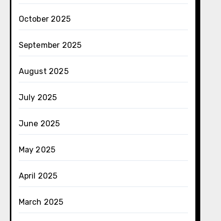
October 2025
September 2025
August 2025
July 2025
June 2025
May 2025
April 2025
March 2025