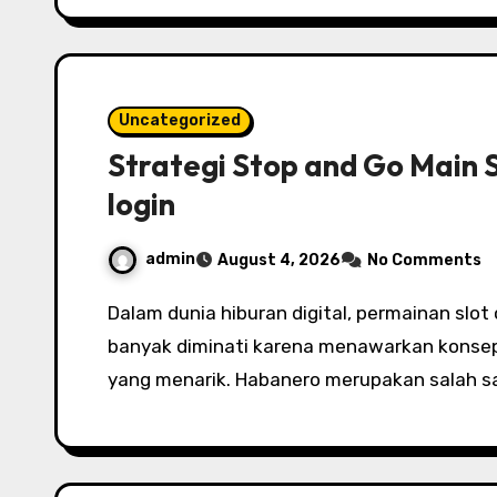
Uncategorized
Strategi Stop and Go Main 
login
admin
August 4, 2026
No Comments
Dalam dunia hiburan digital, permainan slot online menjadi salah satu aktivitas yang
banyak diminati karena menawarkan konse
yang menarik. Habanero merupakan salah s