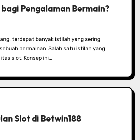
ya bagi Pengalaman Bermain?
sebuah permainan. Salah satu istilah yang
tas slot. Konsep ini…
an Slot di Betwin188