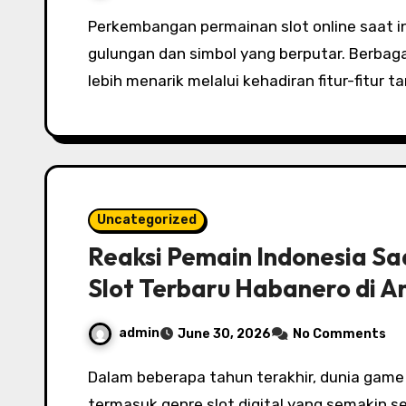
Perkembangan permainan slot online saat ini tidak hanya berfokus pada tampilan
gulungan dan simbol yang berputar. Berbag
lebih menarik melalui kehadiran fitur-fitu
Uncategorized
Reaksi Pemain Indonesia S
Slot Terbaru Habanero di A
admin
June 30, 2026
No Comments
Dalam beberapa tahun terakhir, dunia game online di Indonesia berkembang cukup pesat,
termasuk genre slot digital yang semakin se