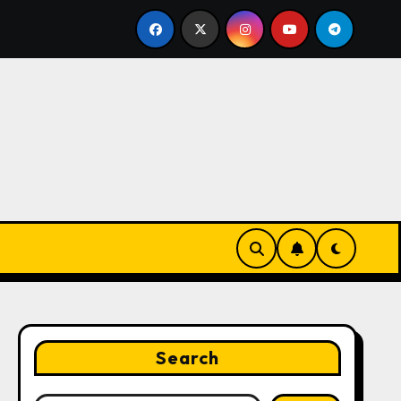
Reaksi Pemain Indonesia Saat Pertama Kali Coba Game Sl
Search