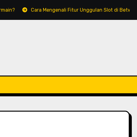
Cara Mengenali Fitur Unggulan Slot di Betwin188