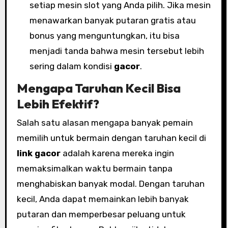
setiap mesin slot yang Anda pilih. Jika mesin
menawarkan banyak putaran gratis atau
bonus yang menguntungkan, itu bisa
menjadi tanda bahwa mesin tersebut lebih
sering dalam kondisi
gacor
.
Mengapa Taruhan Kecil Bisa
Lebih Efektif?
Salah satu alasan mengapa banyak pemain
memilih untuk bermain dengan taruhan kecil di
link gacor
adalah karena mereka ingin
memaksimalkan waktu bermain tanpa
menghabiskan banyak modal. Dengan taruhan
kecil, Anda dapat memainkan lebih banyak
putaran dan memperbesar peluang untuk