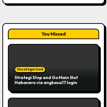
You Missed
Uncategorized
Strategi Stop and Go Main Slot
Habanero via angkasa17 login