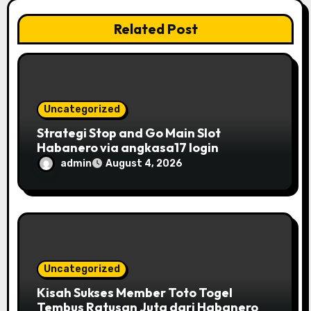
i
Related Post
o
n
Uncategorized
Strategi Stop and Go Main Slot
Habanero via angkasa17 login
admin
August 4, 2026
Uncategorized
Kisah Sukses Member Toto Togel
Tembus Ratusan Juta dari Habanero