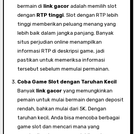
bermain di
link gacor
adalah memilih slot
dengan
RTP tinggi
. Slot dengan RTP lebih
tinggi memberikan peluang menang yang
lebih baik dalam jangka panjang. Banyak
situs perjudian online menampilkan
informasi RTP di deskripsi game, jadi
pastikan untuk memeriksa informasi
tersebut sebelum memulai permainan.
Coba Game Slot dengan Taruhan Kecil
Banyak
link gacor
yang memungkinkan
pemain untuk mulai bermain dengan deposit
rendah, bahkan mulai dari 5K. Dengan
taruhan kecil, Anda bisa mencoba berbagai
game slot dan mencari mana yang