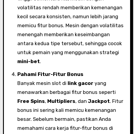
volatilitas rendah memberikan kemenangan
kecil secara konsisten, namun lebih jarang
memicu fitur bonus. Mesin dengan volatilitas
menengah memberikan keseimbangan
antara kedua tipe tersebut, sehingga cocok
untuk pemain yang menggunakan strategi
mini-bet
.
Pahami Fitur-Fitur Bonus
Banyak mesin slot di
link gacor
yang
menawarkan berbagai fitur bonus seperti
Free Spins
,
Multipliers
, dan
Jackpot
. Fitur
bonus ini sering kali memicu kemenangan
besar. Sebelum bermain, pastikan Anda
memahami cara kerja fitur-fitur bonus di