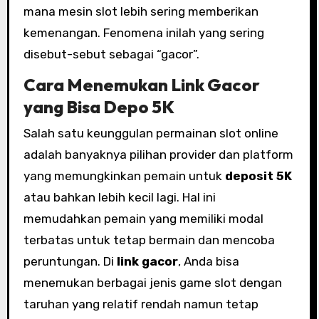
mana mesin slot lebih sering memberikan
kemenangan. Fenomena inilah yang sering
disebut-sebut sebagai “gacor”.
Cara Menemukan Link Gacor
yang Bisa Depo 5K
Salah satu keunggulan permainan slot online
adalah banyaknya pilihan provider dan platform
yang memungkinkan pemain untuk
deposit 5K
atau bahkan lebih kecil lagi. Hal ini
memudahkan pemain yang memiliki modal
terbatas untuk tetap bermain dan mencoba
peruntungan. Di
link gacor
, Anda bisa
menemukan berbagai jenis game slot dengan
taruhan yang relatif rendah namun tetap