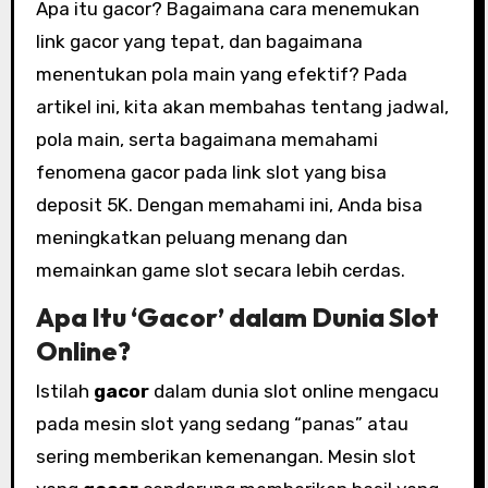
Apa itu gacor? Bagaimana cara menemukan
link gacor yang tepat, dan bagaimana
menentukan pola main yang efektif? Pada
artikel ini, kita akan membahas tentang jadwal,
pola main, serta bagaimana memahami
fenomena gacor pada link slot yang bisa
deposit 5K. Dengan memahami ini, Anda bisa
meningkatkan peluang menang dan
memainkan game slot secara lebih cerdas.
Apa Itu ‘Gacor’ dalam Dunia Slot
Online?
Istilah
gacor
dalam dunia slot online mengacu
pada mesin slot yang sedang “panas” atau
sering memberikan kemenangan. Mesin slot