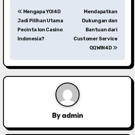
P
Mengapa YOI4D
Mendapatkan
o
Jadi Pilihan Utama
Dukungan dan
s
Pecinta Ion Casino
Bantuan dari
Indonesia?
Customer Service
t
QQWIN4D
n
a
v
i
g
a
By
admin
t