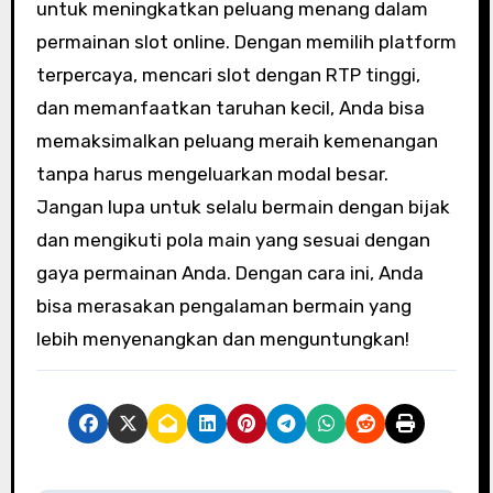
untuk meningkatkan peluang menang dalam
permainan slot online. Dengan memilih platform
terpercaya, mencari slot dengan RTP tinggi,
dan memanfaatkan taruhan kecil, Anda bisa
memaksimalkan peluang meraih kemenangan
tanpa harus mengeluarkan modal besar.
Jangan lupa untuk selalu bermain dengan bijak
dan mengikuti pola main yang sesuai dengan
gaya permainan Anda. Dengan cara ini, Anda
bisa merasakan pengalaman bermain yang
lebih menyenangkan dan menguntungkan!