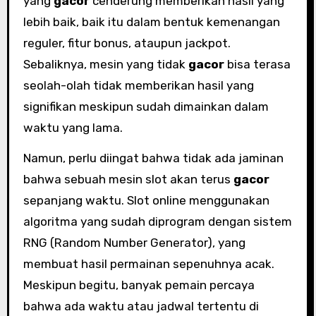
yang
gacor
cenderung memberikan hasil yang
lebih baik, baik itu dalam bentuk kemenangan
reguler, fitur bonus, ataupun jackpot.
Sebaliknya, mesin yang tidak
gacor
bisa terasa
seolah-olah tidak memberikan hasil yang
signifikan meskipun sudah dimainkan dalam
waktu yang lama.
Namun, perlu diingat bahwa tidak ada jaminan
bahwa sebuah mesin slot akan terus
gacor
sepanjang waktu. Slot online menggunakan
algoritma yang sudah diprogram dengan sistem
RNG (Random Number Generator), yang
membuat hasil permainan sepenuhnya acak.
Meskipun begitu, banyak pemain percaya
bahwa ada waktu atau jadwal tertentu di