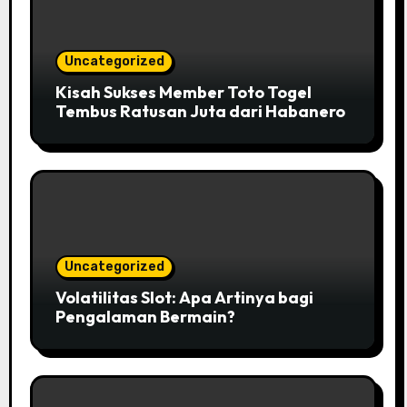
Uncategorized
Kisah Sukses Member Toto Togel
Tembus Ratusan Juta dari Habanero
Uncategorized
Volatilitas Slot: Apa Artinya bagi
Pengalaman Bermain?