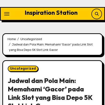
Skip
to
Inspiration Station
content
Home
Uncategorized
Jadwal dan Pola Main: Memahami ‘Gacor’ pada Link Slot
yang Bisa Depo 5K Slot Link Gacor
Uncategorized
Jadwal dan Pola Main:
Memahami ‘Gacor’ pada
Link Slot yang Bisa Depo 5K