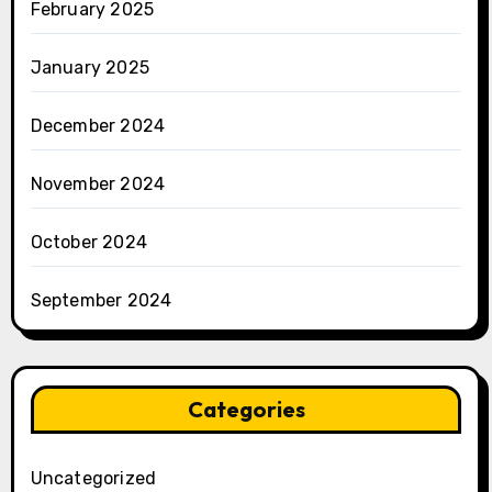
February 2025
January 2025
December 2024
November 2024
October 2024
September 2024
Categories
Uncategorized