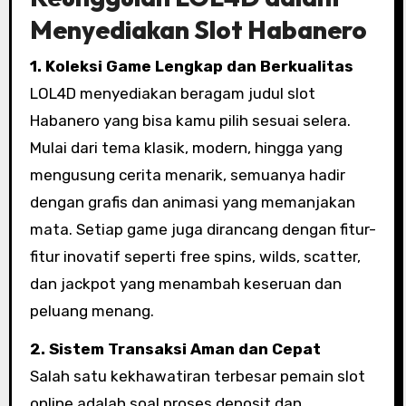
Menyediakan Slot Habanero
1. Koleksi Game Lengkap dan Berkualitas
LOL4D menyediakan beragam judul slot
Habanero yang bisa kamu pilih sesuai selera.
Mulai dari tema klasik, modern, hingga yang
mengusung cerita menarik, semuanya hadir
dengan grafis dan animasi yang memanjakan
mata. Setiap game juga dirancang dengan fitur-
fitur inovatif seperti free spins, wilds, scatter,
dan jackpot yang menambah keseruan dan
peluang menang.
2. Sistem Transaksi Aman dan Cepat
Salah satu kekhawatiran terbesar pemain slot
online adalah soal proses deposit dan