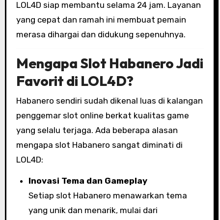
LOL4D siap membantu selama 24 jam. Layanan
yang cepat dan ramah ini membuat pemain
merasa dihargai dan didukung sepenuhnya.
Mengapa Slot Habanero Jadi
Favorit di LOL4D?
Habanero sendiri sudah dikenal luas di kalangan
penggemar slot online berkat kualitas game
yang selalu terjaga. Ada beberapa alasan
mengapa slot Habanero sangat diminati di
LOL4D:
Inovasi Tema dan Gameplay
Setiap slot Habanero menawarkan tema
yang unik dan menarik, mulai dari