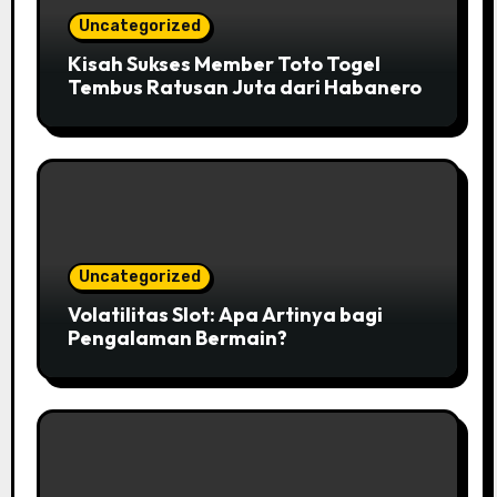
Uncategorized
Kisah Sukses Member Toto Togel
Tembus Ratusan Juta dari Habanero
Uncategorized
Volatilitas Slot: Apa Artinya bagi
Pengalaman Bermain?