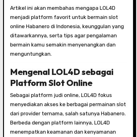
Artikel ini akan membahas mengapa LOL4D
menjadi platform favorit untuk bermain slot
online Habanero di Indonesia, keunggulan yang
ditawarkannya, serta tips agar pengalaman
bermain kamu semakin menyenangkan dan
menguntungkan.
Mengenal LOL4D sebagai
Platform Slot Online
Sebagai platform judi online, LOL4D fokus
menyediakan akses ke berbagai permainan slot
dari provider ternama, salah satunya Habanero.
Berbeda dengan platform lainnya, LOL4D
menempatkan keamanan dan kenyamanan