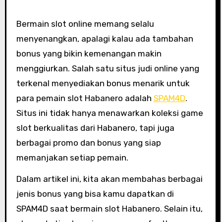
Bermain slot online memang selalu
menyenangkan, apalagi kalau ada tambahan
bonus yang bikin kemenangan makin
menggiurkan. Salah satu situs judi online yang
terkenal menyediakan bonus menarik untuk
para pemain slot Habanero adalah
SPAM4D
.
Situs ini tidak hanya menawarkan koleksi game
slot berkualitas dari Habanero, tapi juga
berbagai promo dan bonus yang siap
memanjakan setiap pemain.
Dalam artikel ini, kita akan membahas berbagai
jenis bonus yang bisa kamu dapatkan di
SPAM4D saat bermain slot Habanero. Selain itu,