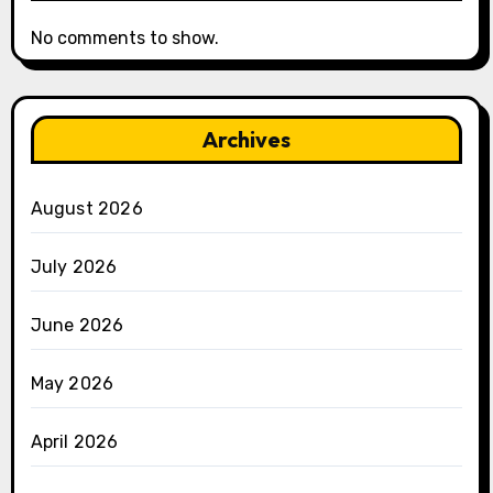
No comments to show.
Archives
August 2026
July 2026
June 2026
May 2026
April 2026