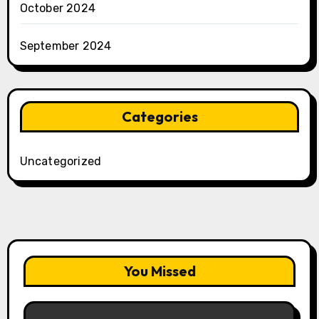
October 2024
September 2024
Categories
Uncategorized
You Missed