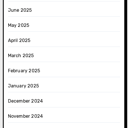
June 2025
May 2025
April 2025
March 2025
February 2025
January 2025
December 2024
November 2024