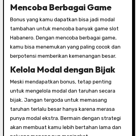
Mencoba Berbagai Game
Bonus yang kamu dapatkan bisa jadi modal
tambahan untuk mencoba banyak game slot
Habanero. Dengan mencoba berbagai game,
kamu bisa menemukan yang paling cocok dan
berpotensi memberikan kemenangan besar.
Kelola Modal dengan Bijak
Meski mendapatkan bonus, tetap penting
untuk mengelola modal dan taruhan secara
bijak. Jangan tergoda untuk memasang
taruhan terlalu besar hanya karena merasa
punya modal ekstra. Bermain dengan strategi
akan membuat kamu lebih bertahan lama dan