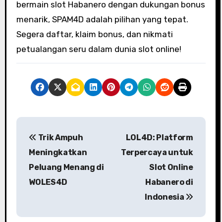
bermain slot Habanero dengan dukungan bonus
menarik, SPAM4D adalah pilihan yang tepat.
Segera daftar, klaim bonus, dan nikmati
petualangan seru dalam dunia slot online!
P
Trik Ampuh
LOL4D: Platform
o
Meningkatkan
Terpercaya untuk
s
Peluang Menang di
Slot Online
WOLES4D
Habanero di
t
Indonesia
n