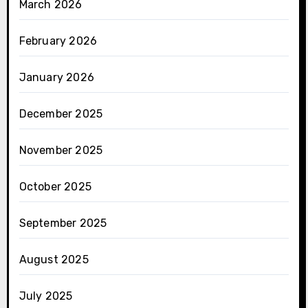
March 2026
February 2026
January 2026
December 2025
November 2025
October 2025
September 2025
August 2025
July 2025