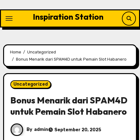
Skip
to
Inspiration Station
content
Home
Uncategorized
Bonus Menarik dari SPAM4D untuk Pemain Slot Habanero
Uncategorized
Bonus Menarik dari SPAM4D
untuk Pemain Slot Habanero
By
admin
September 20, 2025