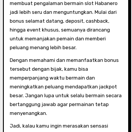
membuat pengalaman bermain slot Habanero
jadi lebih seru dan menguntungkan. Mulai dari
bonus selamat datang, deposit, cashback,
hingga event khusus, semuanya dirancang
untuk memanjakan pemain dan memberi
peluang menang lebih besar.
Dengan memahami dan memanfaatkan bonus
tersebut dengan bijak, kamu bisa
memperpanjang waktu bermain dan
meningkatkan peluang mendapatkan jackpot
besar. Jangan lupa untuk selalu bermain secara
bertanggung jawab agar permainan tetap
menyenangkan.
Jadi, kalau kamu ingin merasakan sensasi