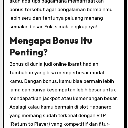
akan ada tips bagaimana memanfaatkan
bonus tersebut agar pengalaman bermainmu
lebih seru dan tentunya peluang menang
semakin besar. Yuk, simak lengkapnya!
Mengapa Bonus Itu
Penting?
Bonus di dunia judi online ibarat hadiah
tambahan yang bisa memperbesar modal
kamu. Dengan bonus, kamu bisa bermain lebih
lama dan punya kesempatan lebih besar untuk
mendapatkan jackpot atau kemenangan besar.
Apalagi kalau kamu bermain di slot Habanero
yang memang sudah terkenal dengan RTP
(Return to Player) yang kompetitif dan fitur-