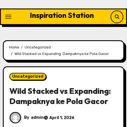
Skip
to
Inspiration Station
content
Home
Uncategorized
Wild Stacked vs Expanding: Dampaknya ke Pola Gacor
Uncategorized
Wild Stacked vs Expanding:
Dampaknya ke Pola Gacor
By
admin
April 1, 2026