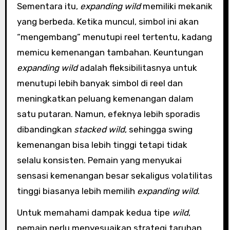
Sementara itu,
expanding wild
memiliki mekanik
yang berbeda. Ketika muncul, simbol ini akan
“mengembang” menutupi reel tertentu, kadang
memicu kemenangan tambahan. Keuntungan
expanding wild
adalah fleksibilitasnya untuk
menutupi lebih banyak simbol di reel dan
meningkatkan peluang kemenangan dalam
satu putaran. Namun, efeknya lebih sporadis
dibandingkan
stacked wild
, sehingga swing
kemenangan bisa lebih tinggi tetapi tidak
selalu konsisten. Pemain yang menyukai
sensasi kemenangan besar sekaligus volatilitas
tinggi biasanya lebih memilih
expanding wild
.
Untuk memahami dampak kedua tipe
wild
,
pemain perlu menyesuaikan strategi taruhan