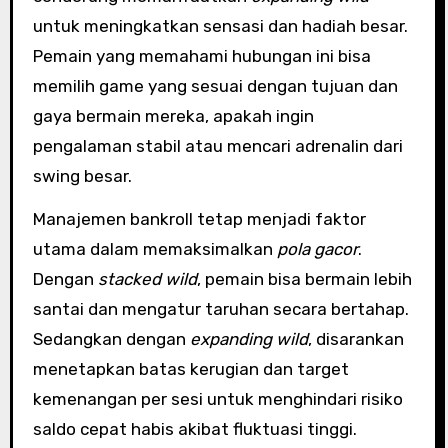
untuk meningkatkan sensasi dan hadiah besar.
Pemain yang memahami hubungan ini bisa
memilih game yang sesuai dengan tujuan dan
gaya bermain mereka, apakah ingin
pengalaman stabil atau mencari adrenalin dari
swing besar.
Manajemen bankroll tetap menjadi faktor
utama dalam memaksimalkan
pola gacor
.
Dengan
stacked wild
, pemain bisa bermain lebih
santai dan mengatur taruhan secara bertahap.
Sedangkan dengan
expanding wild
, disarankan
menetapkan batas kerugian dan target
kemenangan per sesi untuk menghindari risiko
saldo cepat habis akibat fluktuasi tinggi.