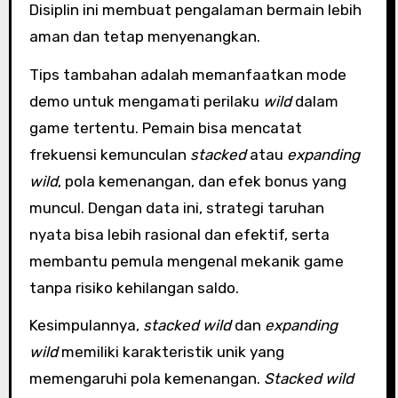
Disiplin ini membuat pengalaman bermain lebih
aman dan tetap menyenangkan.
Tips tambahan adalah memanfaatkan mode
demo untuk mengamati perilaku
wild
dalam
game tertentu. Pemain bisa mencatat
frekuensi kemunculan
stacked
atau
expanding
wild
, pola kemenangan, dan efek bonus yang
muncul. Dengan data ini, strategi taruhan
nyata bisa lebih rasional dan efektif, serta
membantu pemula mengenal mekanik game
tanpa risiko kehilangan saldo.
Kesimpulannya,
stacked wild
dan
expanding
wild
memiliki karakteristik unik yang
memengaruhi pola kemenangan.
Stacked wild