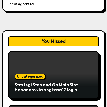
Uncategorized
You Missed
Uncategorized
Strategi Stop and Go Main Slot
Habanero via angkasa17 login