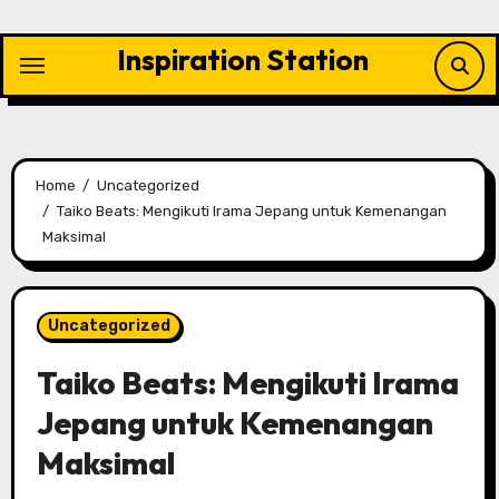
Skip
to
Inspiration Station
content
Home
Uncategorized
Taiko Beats: Mengikuti Irama Jepang untuk Kemenangan
Maksimal
Uncategorized
Taiko Beats: Mengikuti Irama
Jepang untuk Kemenangan
Maksimal