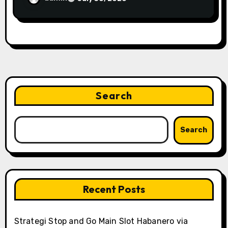
Search
Search
Recent Posts
Strategi Stop and Go Main Slot Habanero via