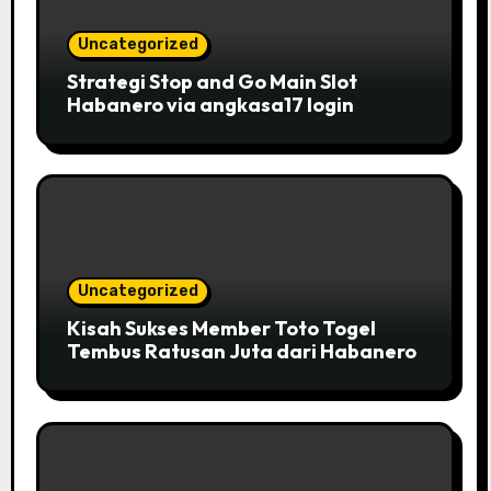
Uncategorized
Strategi Stop and Go Main Slot
Habanero via angkasa17 login
Uncategorized
Kisah Sukses Member Toto Togel
Tembus Ratusan Juta dari Habanero