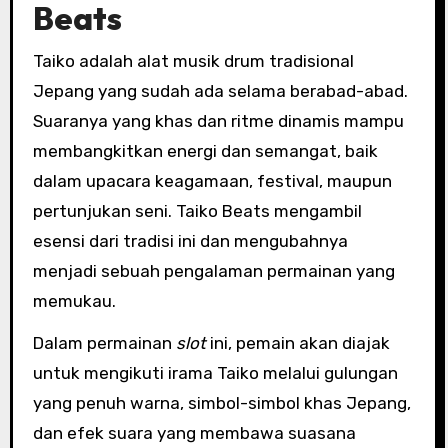
Beats
Taiko adalah alat musik drum tradisional
Jepang yang sudah ada selama berabad-abad.
Suaranya yang khas dan ritme dinamis mampu
membangkitkan energi dan semangat, baik
dalam upacara keagamaan, festival, maupun
pertunjukan seni. Taiko Beats mengambil
esensi dari tradisi ini dan mengubahnya
menjadi sebuah pengalaman permainan yang
memukau.
Dalam permainan
slot
ini, pemain akan diajak
untuk mengikuti irama Taiko melalui gulungan
yang penuh warna, simbol-simbol khas Jepang,
dan efek suara yang membawa suasana