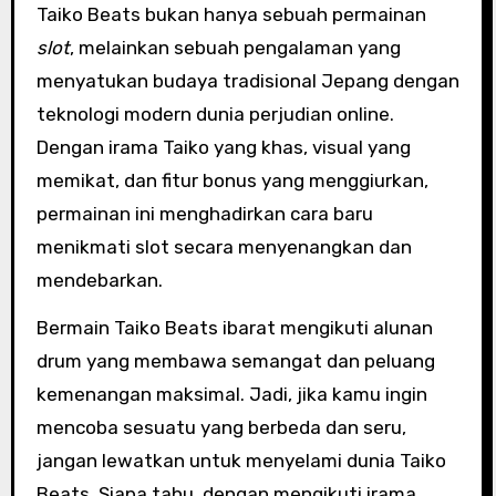
Taiko Beats bukan hanya sebuah permainan
slot
, melainkan sebuah pengalaman yang
menyatukan budaya tradisional Jepang dengan
teknologi modern dunia perjudian online.
Dengan irama Taiko yang khas, visual yang
memikat, dan fitur bonus yang menggiurkan,
permainan ini menghadirkan cara baru
menikmati slot secara menyenangkan dan
mendebarkan.
Bermain Taiko Beats ibarat mengikuti alunan
drum yang membawa semangat dan peluang
kemenangan maksimal. Jadi, jika kamu ingin
mencoba sesuatu yang berbeda dan seru,
jangan lewatkan untuk menyelami dunia Taiko
Beats. Siapa tahu, dengan mengikuti irama