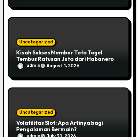
Uncategorized
Kisah Sukses Member Toto Togel
Tembus Ratusan Juta dari Habanero
admin
August 1, 2026
Uncategorized
Volatilitas Slot: Apa Artinya bagi
Pengalaman Bermain?
admin
July 30, 2026