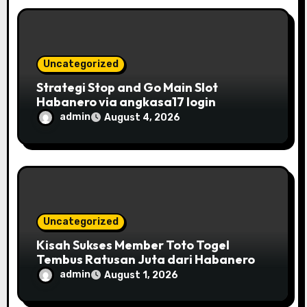
n
Uncategorized
Strategi Stop and Go Main Slot
Habanero via angkasa17 login
admin
August 4, 2026
Uncategorized
Kisah Sukses Member Toto Togel
Tembus Ratusan Juta dari Habanero
admin
August 1, 2026