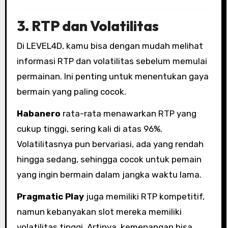
3.
RTP dan Volatilitas
Di LEVEL4D, kamu bisa dengan mudah melihat
informasi RTP dan volatilitas sebelum memulai
permainan. Ini penting untuk menentukan gaya
bermain yang paling cocok.
Habanero
rata-rata menawarkan RTP yang
cukup tinggi, sering kali di atas 96%.
Volatilitasnya pun bervariasi, ada yang rendah
hingga sedang, sehingga cocok untuk pemain
yang ingin bermain dalam jangka waktu lama.
Pragmatic Play
juga memiliki RTP kompetitif,
namun kebanyakan slot mereka memiliki
volatilitas tinggi. Artinya, kemenangan bisa