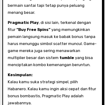
bermain santai tapi tetap punya peluang
menang besar.
Pragmatic Play
, di sisi lain, terkenal dengan
fitur
“Buy Free Spins”
yang memungkinkan
pemain langsung masuk ke babak bonus tanpa
harus menunggu simbol scatter muncul. Game-
game mereka juga sering menawarkan
multiplier besar dan sistem
tumble
yang bisa
menciptakan kombo kemenangan beruntun.
Kesimpulan:
Kalau kamu suka strategi simpel, pilih
Habanero. Kalau kamu ingin aksi cepat dan fitur
bonus bombastis, Pragmatic Play adalah
jawabannya.