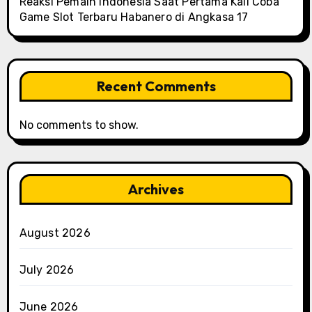
Reaksi Pemain Indonesia Saat Pertama Kali Coba
Game Slot Terbaru Habanero di Angkasa 17
Recent Comments
No comments to show.
Archives
August 2026
July 2026
June 2026