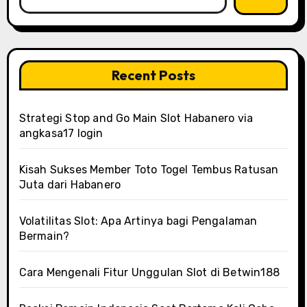
Recent Posts
Strategi Stop and Go Main Slot Habanero via
angkasa17 login
Kisah Sukses Member Toto Togel Tembus Ratusan
Juta dari Habanero
Volatilitas Slot: Apa Artinya bagi Pengalaman
Bermain?
Cara Mengenali Fitur Unggulan Slot di Betwin188