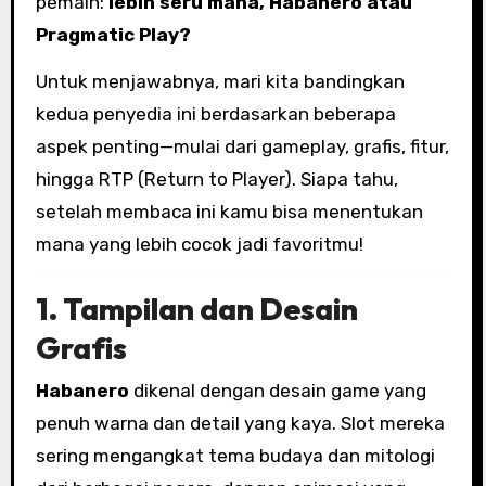
pemain:
lebih seru mana, Habanero atau
Pragmatic Play?
Untuk menjawabnya, mari kita bandingkan
kedua penyedia ini berdasarkan beberapa
aspek penting—mulai dari gameplay, grafis, fitur,
hingga RTP (Return to Player). Siapa tahu,
setelah membaca ini kamu bisa menentukan
mana yang lebih cocok jadi favoritmu!
1.
Tampilan dan Desain
Grafis
Habanero
dikenal dengan desain game yang
penuh warna dan detail yang kaya. Slot mereka
sering mengangkat tema budaya dan mitologi