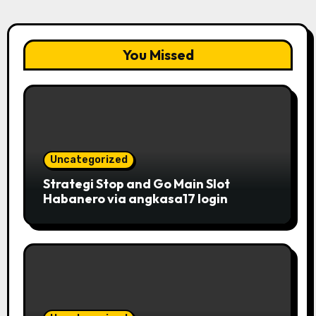
You Missed
Uncategorized
Strategi Stop and Go Main Slot
Habanero via angkasa17 login