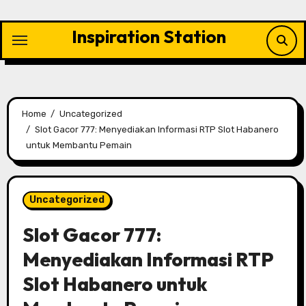
Skip
to
Inspiration Station
content
Home
Uncategorized
Slot Gacor 777: Menyediakan Informasi RTP Slot Habanero
untuk Membantu Pemain
Uncategorized
Slot Gacor 777:
Menyediakan Informasi RTP
Slot Habanero untuk