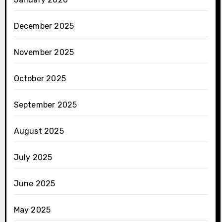
December 2025
November 2025
October 2025
September 2025
August 2025
July 2025
June 2025
May 2025