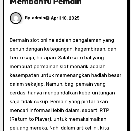
Membantu Pemain
By
admin
April 10, 2025
Bermain slot online adalah pengalaman yang
penuh dengan ketegangan, kegembiraan, dan
tentu saja, harapan. Salah satu hal yang
membuat permainan slot menarik adalah
kesempatan untuk memenangkan hadiah besar
dalam sekejap. Namun, bagi pemain yang
cerdas, hanya mengandalkan keberuntungan
saja tidak cukup. Pemain yang pintar akan
mencari informasi lebih dalam, seperti RTP
(Return to Player), untuk memaksimalkan
peluang mereka. Nah, dalam artikel ini, kita