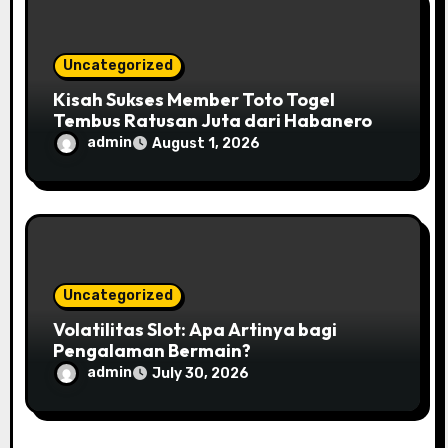
Uncategorized
Kisah Sukses Member Toto Togel
Tembus Ratusan Juta dari Habanero
admin
August 1, 2026
Uncategorized
Volatilitas Slot: Apa Artinya bagi
Pengalaman Bermain?
admin
July 30, 2026