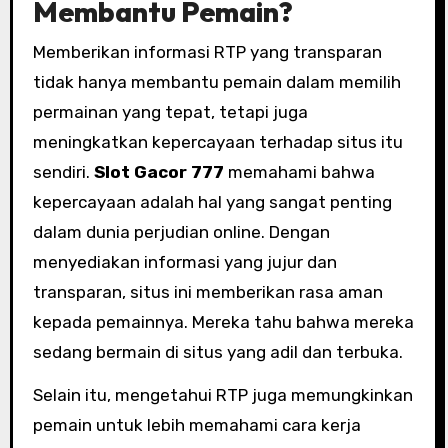
Membantu Pemain?
Memberikan informasi RTP yang transparan
tidak hanya membantu pemain dalam memilih
permainan yang tepat, tetapi juga
meningkatkan kepercayaan terhadap situs itu
sendiri.
Slot Gacor 777
memahami bahwa
kepercayaan adalah hal yang sangat penting
dalam dunia perjudian online. Dengan
menyediakan informasi yang jujur dan
transparan, situs ini memberikan rasa aman
kepada pemainnya. Mereka tahu bahwa mereka
sedang bermain di situs yang adil dan terbuka.
Selain itu, mengetahui RTP juga memungkinkan
pemain untuk lebih memahami cara kerja