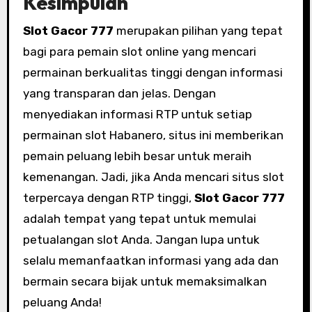
Kesimpulan
Slot Gacor 777
merupakan pilihan yang tepat
bagi para pemain slot online yang mencari
permainan berkualitas tinggi dengan informasi
yang transparan dan jelas. Dengan
menyediakan informasi RTP untuk setiap
permainan slot Habanero, situs ini memberikan
pemain peluang lebih besar untuk meraih
kemenangan. Jadi, jika Anda mencari situs slot
terpercaya dengan RTP tinggi,
Slot Gacor 777
adalah tempat yang tepat untuk memulai
petualangan slot Anda. Jangan lupa untuk
selalu memanfaatkan informasi yang ada dan
bermain secara bijak untuk memaksimalkan
peluang Anda!