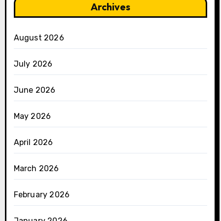
Archives
August 2026
July 2026
June 2026
May 2026
April 2026
March 2026
February 2026
January 2026