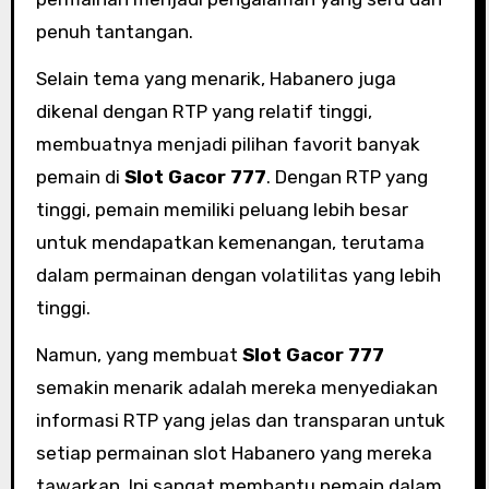
penuh tantangan.
Selain tema yang menarik, Habanero juga
dikenal dengan RTP yang relatif tinggi,
membuatnya menjadi pilihan favorit banyak
pemain di
Slot Gacor 777
. Dengan RTP yang
tinggi, pemain memiliki peluang lebih besar
untuk mendapatkan kemenangan, terutama
dalam permainan dengan volatilitas yang lebih
tinggi.
Namun, yang membuat
Slot Gacor 777
semakin menarik adalah mereka menyediakan
informasi RTP yang jelas dan transparan untuk
setiap permainan slot Habanero yang mereka
tawarkan. Ini sangat membantu pemain dalam