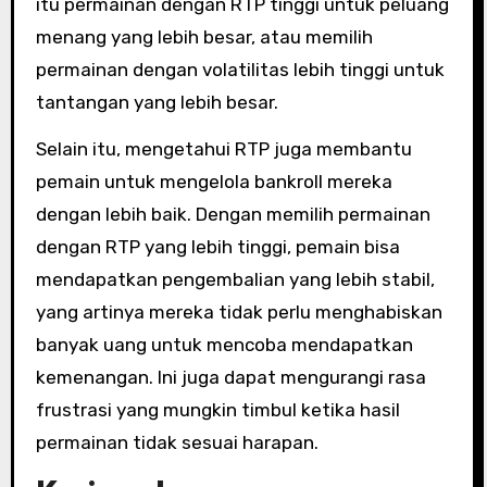
itu permainan dengan RTP tinggi untuk peluang
menang yang lebih besar, atau memilih
permainan dengan volatilitas lebih tinggi untuk
tantangan yang lebih besar.
Selain itu, mengetahui RTP juga membantu
pemain untuk mengelola bankroll mereka
dengan lebih baik. Dengan memilih permainan
dengan RTP yang lebih tinggi, pemain bisa
mendapatkan pengembalian yang lebih stabil,
yang artinya mereka tidak perlu menghabiskan
banyak uang untuk mencoba mendapatkan
kemenangan. Ini juga dapat mengurangi rasa
frustrasi yang mungkin timbul ketika hasil
permainan tidak sesuai harapan.