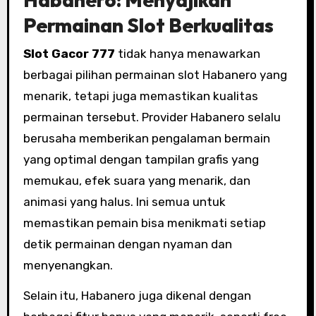
Permainan Slot Berkualitas
Slot Gacor 777
tidak hanya menawarkan
berbagai pilihan permainan slot Habanero yang
menarik, tetapi juga memastikan kualitas
permainan tersebut. Provider Habanero selalu
berusaha memberikan pengalaman bermain
yang optimal dengan tampilan grafis yang
memukau, efek suara yang menarik, dan
animasi yang halus. Ini semua untuk
memastikan pemain bisa menikmati setiap
detik permainan dengan nyaman dan
menyenangkan.
Selain itu, Habanero juga dikenal dengan