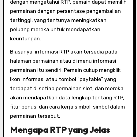
dengan mengetahui RTP, pemain dapat memilih
permainan dengan persentase pengembalian
tertinggi, yang tentunya meningkatkan
peluang mereka untuk mendapatkan
keuntungan.
Biasanya, informasi RTP akan tersedia pada
halaman permainan atau di menu informasi
permainan itu sendiri. Pemain cukup mengklik
ikon informasi atau tombol “paytable” yang
terdapat di setiap permainan slot, dan mereka
akan mendapatkan data lengkap tentang RTP,
fitur bonus, dan cara kerja simbol-simbol dalam
permainan tersebut.
Mengapa RTP yang Jelas