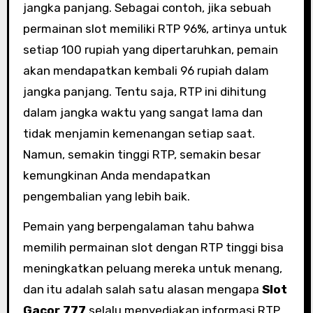
jangka panjang. Sebagai contoh, jika sebuah
permainan slot memiliki RTP 96%, artinya untuk
setiap 100 rupiah yang dipertaruhkan, pemain
akan mendapatkan kembali 96 rupiah dalam
jangka panjang. Tentu saja, RTP ini dihitung
dalam jangka waktu yang sangat lama dan
tidak menjamin kemenangan setiap saat.
Namun, semakin tinggi RTP, semakin besar
kemungkinan Anda mendapatkan
pengembalian yang lebih baik.
Pemain yang berpengalaman tahu bahwa
memilih permainan slot dengan RTP tinggi bisa
meningkatkan peluang mereka untuk menang,
dan itu adalah salah satu alasan mengapa
Slot
Gacor 777
selalu menyediakan informasi RTP