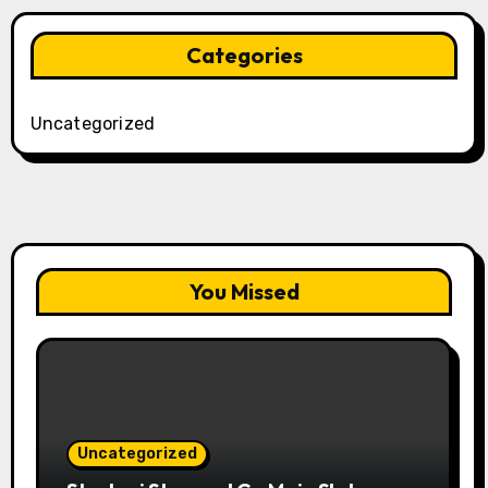
Categories
Uncategorized
You Missed
Uncategorized