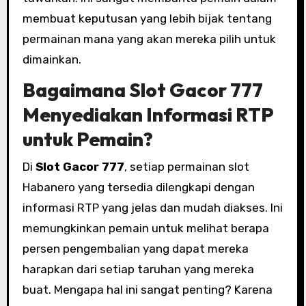
membuat keputusan yang lebih bijak tentang
permainan mana yang akan mereka pilih untuk
dimainkan.
Bagaimana Slot Gacor 777
Menyediakan Informasi RTP
untuk Pemain?
Di
Slot Gacor 777
, setiap permainan slot
Habanero yang tersedia dilengkapi dengan
informasi RTP yang jelas dan mudah diakses. Ini
memungkinkan pemain untuk melihat berapa
persen pengembalian yang dapat mereka
harapkan dari setiap taruhan yang mereka
buat. Mengapa hal ini sangat penting? Karena