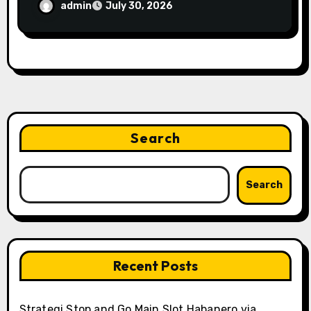
admin
July 30, 2026
Search
Search
Recent Posts
Strategi Stop and Go Main Slot Habanero via