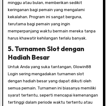
minggu atau bulan, memberikan sedikit
keringanan bagi pemain yang mengalami
kekalahan. Program ini sangat berguna,
terutama bagi pemain yang ingin
memperpanjang waktu bermain mereka tanpa
harus khawatir kehilangan terlalu banyak.
5.
Turnamen Slot dengan
Hadiah Besar
Untuk Anda yang suka tantangan, Glowin88
Login sering mengadakan turnamen slot
dengan hadiah besar yang dapat diikuti oleh
semua pemain. Turnamen ini biasanya memiliki
syarat tertentu, seperti mencapai kemenangan
tertinggi dalam periode waktu tertentu atau