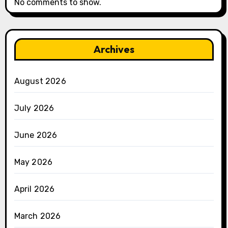
No comments to show.
Archives
August 2026
July 2026
June 2026
May 2026
April 2026
March 2026