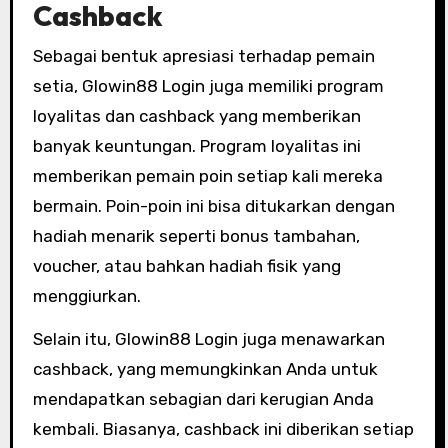
Cashback
Sebagai bentuk apresiasi terhadap pemain
setia, Glowin88 Login juga memiliki program
loyalitas dan cashback yang memberikan
banyak keuntungan. Program loyalitas ini
memberikan pemain poin setiap kali mereka
bermain. Poin-poin ini bisa ditukarkan dengan
hadiah menarik seperti bonus tambahan,
voucher, atau bahkan hadiah fisik yang
menggiurkan.
Selain itu, Glowin88 Login juga menawarkan
cashback, yang memungkinkan Anda untuk
mendapatkan sebagian dari kerugian Anda
kembali. Biasanya, cashback ini diberikan setiap