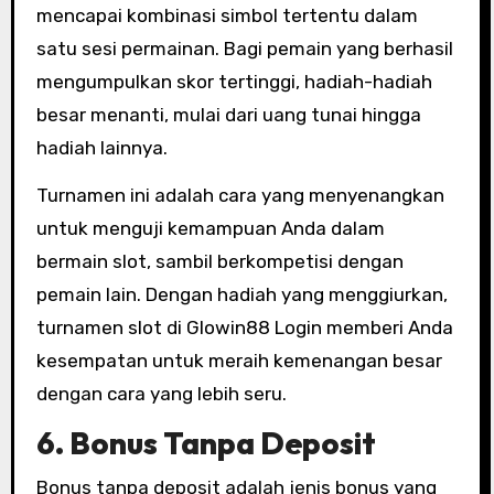
mencapai kombinasi simbol tertentu dalam
satu sesi permainan. Bagi pemain yang berhasil
mengumpulkan skor tertinggi, hadiah-hadiah
besar menanti, mulai dari uang tunai hingga
hadiah lainnya.
Turnamen ini adalah cara yang menyenangkan
untuk menguji kemampuan Anda dalam
bermain slot, sambil berkompetisi dengan
pemain lain. Dengan hadiah yang menggiurkan,
turnamen slot di Glowin88 Login memberi Anda
kesempatan untuk meraih kemenangan besar
dengan cara yang lebih seru.
6.
Bonus Tanpa Deposit
Bonus tanpa deposit adalah jenis bonus yang