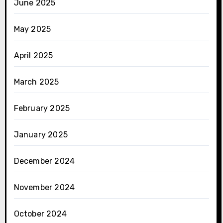
June 2025
May 2025
April 2025
March 2025
February 2025
January 2025
December 2024
November 2024
October 2024