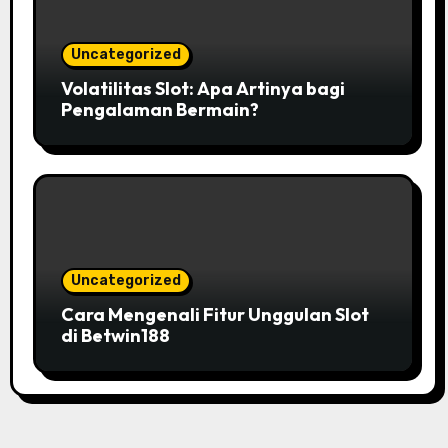
Uncategorized
Volatilitas Slot: Apa Artinya bagi
Pengalaman Bermain?
Uncategorized
Cara Mengenali Fitur Unggulan Slot
di Betwin188