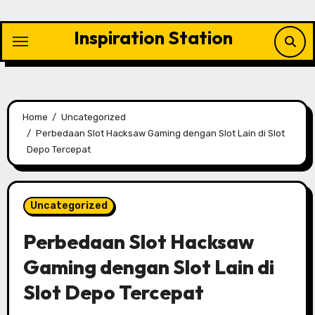
Skip
to
Inspiration Station
content
Home
Uncategorized
Perbedaan Slot Hacksaw Gaming dengan Slot Lain di Slot
Depo Tercepat
Uncategorized
Perbedaan Slot Hacksaw
Gaming dengan Slot Lain di
Slot Depo Tercepat