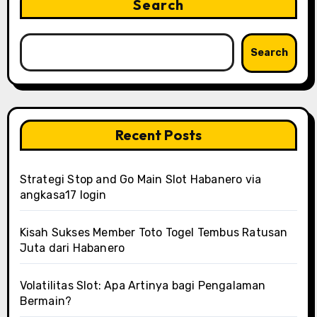
Search
Search
Recent Posts
Strategi Stop and Go Main Slot Habanero via
angkasa17 login
Kisah Sukses Member Toto Togel Tembus Ratusan
Juta dari Habanero
Volatilitas Slot: Apa Artinya bagi Pengalaman
Bermain?