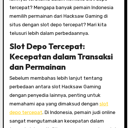
tercepat? Mengapa banyak pemain Indonesia
memilih permainan dari Hacksaw Gaming di
situs dengan slot depo tercepat? Mari kita
telusuri lebih dalam perbedaannya.
Slot Depo Tercepat:
Kecepatan dalam Transaksi
dan Permainan
Sebelum membahas lebih lanjut tentang
perbedaan antara slot Hacksaw Gaming
dengan penyedia lainnya, penting untuk
memahami apa yang dimaksud dengan
slot
depo tercepat
. Di Indonesia, pemain judi online
sangat mengutamakan kecepatan dalam