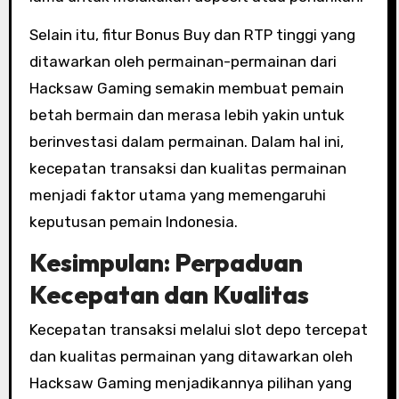
Selain itu, fitur Bonus Buy dan RTP tinggi yang
ditawarkan oleh permainan-permainan dari
Hacksaw Gaming semakin membuat pemain
betah bermain dan merasa lebih yakin untuk
berinvestasi dalam permainan. Dalam hal ini,
kecepatan transaksi dan kualitas permainan
menjadi faktor utama yang memengaruhi
keputusan pemain Indonesia.
Kesimpulan: Perpaduan
Kecepatan dan Kualitas
Kecepatan transaksi melalui slot depo tercepat
dan kualitas permainan yang ditawarkan oleh
Hacksaw Gaming menjadikannya pilihan yang