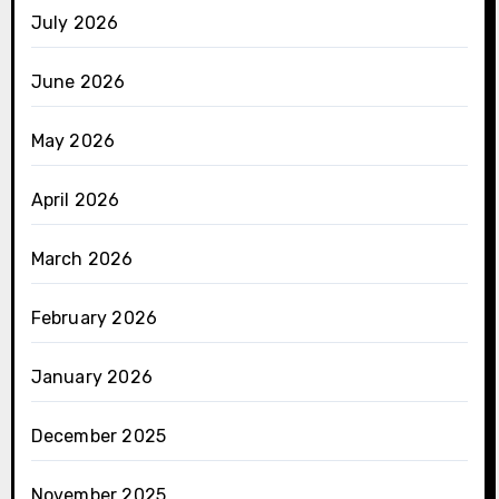
July 2026
June 2026
May 2026
April 2026
March 2026
February 2026
January 2026
December 2025
November 2025