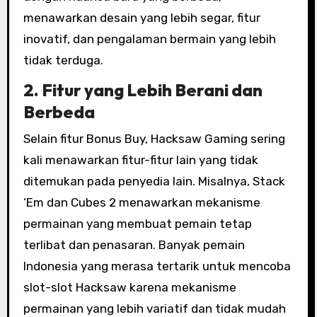
menawarkan desain yang lebih segar, fitur
inovatif, dan pengalaman bermain yang lebih
tidak terduga.
2. Fitur yang Lebih Berani dan
Berbeda
Selain fitur Bonus Buy, Hacksaw Gaming sering
kali menawarkan fitur-fitur lain yang tidak
ditemukan pada penyedia lain. Misalnya, Stack
‘Em dan Cubes 2 menawarkan mekanisme
permainan yang membuat pemain tetap
terlibat dan penasaran. Banyak pemain
Indonesia yang merasa tertarik untuk mencoba
slot-slot Hacksaw karena mekanisme
permainan yang lebih variatif dan tidak mudah