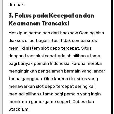
ditebak.
3. Fokus pada Kecepatan dan
Keamanan Transaksi
Meskipun permainan dari Hacksaw Gaming bisa
diakses di berbagai situs, tidak semua situs
memiliki sistem slot depo tercepat. Situs
dengan transaksi cepat adalah pilihan utama
bagi banyak pemain Indonesia, karena mereka
menginginkan pengalaman bermain yang lancar
tanpa gangguan. Oleh karena itu, situs yang
menawarkan slot depo tercepat sering kali
menjadi pilihan utama bagi pemain yang ingin
menikmati game-game seperti Cubes dan
Stack ‘Em.