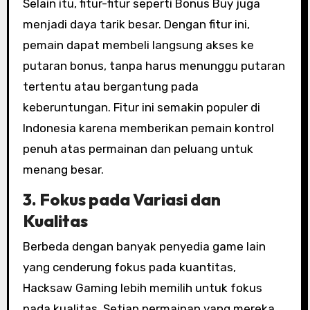
Selain itu, fitur-fitur seperti Bonus Buy juga
menjadi daya tarik besar. Dengan fitur ini,
pemain dapat membeli langsung akses ke
putaran bonus, tanpa harus menunggu putaran
tertentu atau bergantung pada
keberuntungan. Fitur ini semakin populer di
Indonesia karena memberikan pemain kontrol
penuh atas permainan dan peluang untuk
menang besar.
3. Fokus pada Variasi dan
Kualitas
Berbeda dengan banyak penyedia game lain
yang cenderung fokus pada kuantitas,
Hacksaw Gaming lebih memilih untuk fokus
pada kualitas. Setiap permainan yang mereka