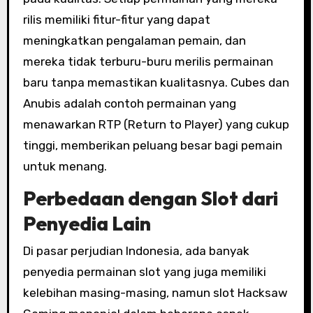
rilis memiliki fitur-fitur yang dapat
meningkatkan pengalaman pemain, dan
mereka tidak terburu-buru merilis permainan
baru tanpa memastikan kualitasnya. Cubes dan
Anubis adalah contoh permainan yang
menawarkan RTP (Return to Player) yang cukup
tinggi, memberikan peluang besar bagi pemain
untuk menang.
Perbedaan dengan Slot dari
Penyedia Lain
Di pasar perjudian Indonesia, ada banyak
penyedia permainan slot yang juga memiliki
kelebihan masing-masing, namun slot Hacksaw