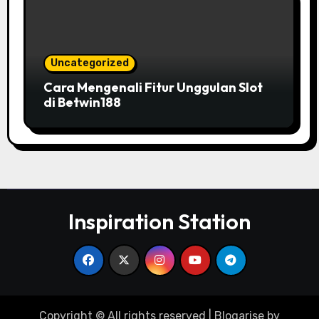
Uncategorized
Cara Mengenali Fitur Unggulan Slot
di Betwin188
Inspiration Station
Copyright © All rights reserved
|
Blogarise
by