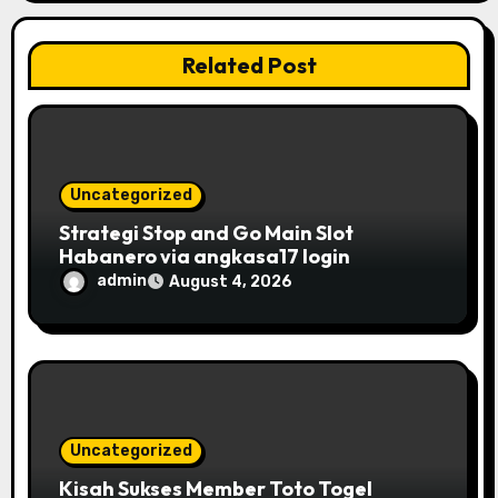
t
Related Post
i
o
n
Uncategorized
Strategi Stop and Go Main Slot
Habanero via angkasa17 login
admin
August 4, 2026
Uncategorized
Kisah Sukses Member Toto Togel