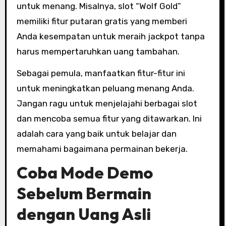
untuk menang. Misalnya, slot “Wolf Gold”
memiliki fitur putaran gratis yang memberi
Anda kesempatan untuk meraih jackpot tanpa
harus mempertaruhkan uang tambahan.
Sebagai pemula, manfaatkan fitur-fitur ini
untuk meningkatkan peluang menang Anda.
Jangan ragu untuk menjelajahi berbagai slot
dan mencoba semua fitur yang ditawarkan. Ini
adalah cara yang baik untuk belajar dan
memahami bagaimana permainan bekerja.
Coba Mode Demo
Sebelum Bermain
dengan Uang Asli