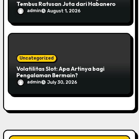
Tembus Ratusan Juta dari Habanero
admin
August 1, 2026
Uncategorized
Volatilitas Slot: Apa Artinya bagi
Pengalaman Bermain?
admin
July 30, 2026