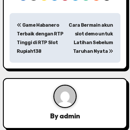
P
Game Habanero
Cara Bermain akun
o
Terbaik dengan RTP
slot demo untuk
s
Tinggi di RTP Slot
Latihan Sebelum
Rupiah138
Taruhan Nyata
t
n
a
v
i
g
By
admin
a