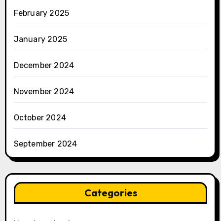
February 2025
January 2025
December 2024
November 2024
October 2024
September 2024
Categories