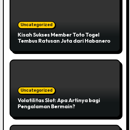
Uncategorized
Kisah Sukses Member Toto Togel
Tembus Ratusan Juta dari Habanero
Uncategorized
Volatilitas Slot: Apa Artinya bagi
Pengalaman Bermain?