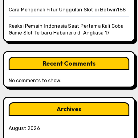
Cara Mengenali Fitur Unggulan Slot di Betwin188
Reaksi Pemain Indonesia Saat Pertama Kali Coba
Game Slot Terbaru Habanero di Angkasa 17
Recent Comments
No comments to show.
Archives
August 2026