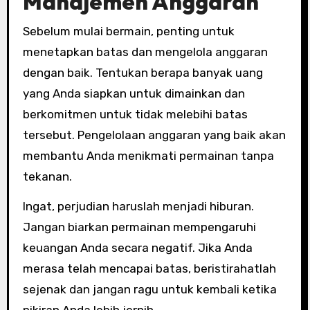
Manajemen Anggaran
Sebelum mulai bermain, penting untuk
menetapkan batas dan mengelola anggaran
dengan baik. Tentukan berapa banyak uang
yang Anda siapkan untuk dimainkan dan
berkomitmen untuk tidak melebihi batas
tersebut. Pengelolaan anggaran yang baik akan
membantu Anda menikmati permainan tanpa
tekanan.
Ingat, perjudian haruslah menjadi hiburan.
Jangan biarkan permainan mempengaruhi
keuangan Anda secara negatif. Jika Anda
merasa telah mencapai batas, beristirahatlah
sejenak dan jangan ragu untuk kembali ketika
pikiran Anda lebih jernih.