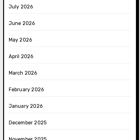
July 2026
June 2026
May 2026
April 2026
March 2026
February 2026
January 2026
December 2025
November 2025