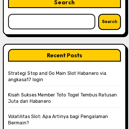
Search
Search
Recent Posts
Strategi Stop and Go Main Slot Habanero via
angkasa17 login
Kisah Sukses Member Toto Togel Tembus Ratusan
Juta dari Habanero
Volatilitas Slot: Apa Artinya bagi Pengalaman
Bermain?