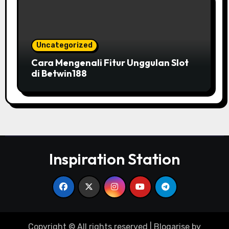
Uncategorized
Cara Mengenali Fitur Unggulan Slot
di Betwin188
Inspiration Station
Copyright © All rights reserved
|
Blogarise
by