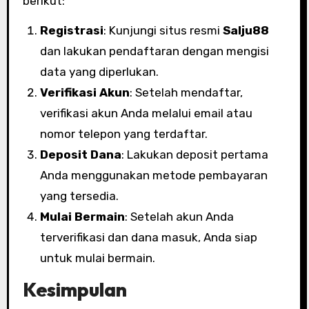
berikut:
Registrasi
: Kunjungi situs resmi
Salju88
dan lakukan pendaftaran dengan mengisi
data yang diperlukan.
Verifikasi Akun
: Setelah mendaftar,
verifikasi akun Anda melalui email atau
nomor telepon yang terdaftar.
Deposit Dana
: Lakukan deposit pertama
Anda menggunakan metode pembayaran
yang tersedia.
Mulai Bermain
: Setelah akun Anda
terverifikasi dan dana masuk, Anda siap
untuk mulai bermain.
Kesimpulan