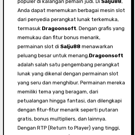
populer di kalangan pemain judi. Di
Salju88
,
Anda dapat menemukan berbagai mesin slot
dari penyedia perangkat lunak terkemuka,
termasuk
Dragoonsoft
. Dengan grafis yang
memukau dan fitur bonus menarik,
permainan slot di
Salju88
menawarkan
peluang besar untuk menang.
Dragoonsoft
adalah salah satu pengembang perangkat
lunak yang dikenal dengan permainan slot
yang seru dan menghibur. Permainan mereka
memiliki tema yang beragam, dari
petualangan hingga fantasi, dan dilengkapi
dengan fitur-fitur menarik seperti putaran
gratis, bonus multipliers, dan lainnya.
Dengan RTP (Return to Player) yang tinggi,