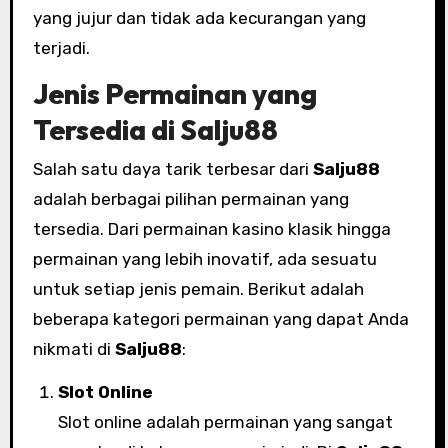
yang jujur dan tidak ada kecurangan yang
terjadi.
Jenis Permainan yang
Tersedia di Salju88
Salah satu daya tarik terbesar dari
Salju88
adalah berbagai pilihan permainan yang
tersedia. Dari permainan kasino klasik hingga
permainan yang lebih inovatif, ada sesuatu
untuk setiap jenis pemain. Berikut adalah
beberapa kategori permainan yang dapat Anda
nikmati di
Salju88
:
Slot Online
Slot online adalah permainan yang sangat