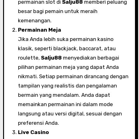
permainan slot di
Salju88
memberi peluang
besar bagi pemain untuk meraih
kemenangan.
Permainan Meja
Jika Anda lebih suka permainan kasino
klasik, seperti blackjack, baccarat, atau
roulette,
Salju88
menyediakan berbagai
pilihan permainan meja yang dapat Anda
nikmati. Setiap permainan dirancang dengan
tampilan yang realistis dan pengalaman
bermain yang mendalam. Anda dapat
memainkan permainan ini dalam mode
langsung atau versi digital, sesuai dengan
preferensi Anda.
Live Casino