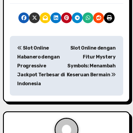
P
Slot Online
Slot Online dengan
o
Habanero dengan
Fitur Mystery
s
Progressive
Symbols: Menambah
Jackpot Terbesar di
Keseruan Bermain
t
Indonesia
n
a
v
i