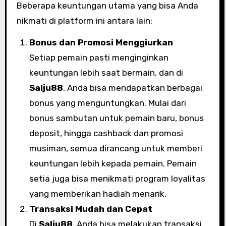
Beberapa keuntungan utama yang bisa Anda
nikmati di platform ini antara lain:
Bonus dan Promosi Menggiurkan
Setiap pemain pasti menginginkan
keuntungan lebih saat bermain, dan di
Salju88
, Anda bisa mendapatkan berbagai
bonus yang menguntungkan. Mulai dari
bonus sambutan untuk pemain baru, bonus
deposit, hingga cashback dan promosi
musiman, semua dirancang untuk memberi
keuntungan lebih kepada pemain. Pemain
setia juga bisa menikmati program loyalitas
yang memberikan hadiah menarik.
Transaksi Mudah dan Cepat
Di
Salju88
, Anda bisa melakukan transaksi