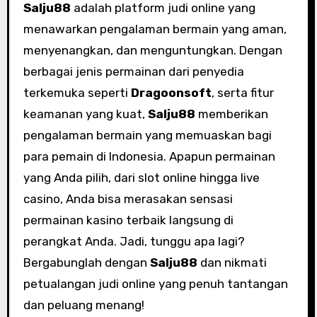
Salju88
adalah platform judi online yang
menawarkan pengalaman bermain yang aman,
menyenangkan, dan menguntungkan. Dengan
berbagai jenis permainan dari penyedia
terkemuka seperti
Dragoonsoft
, serta fitur
keamanan yang kuat,
Salju88
memberikan
pengalaman bermain yang memuaskan bagi
para pemain di Indonesia. Apapun permainan
yang Anda pilih, dari slot online hingga live
casino, Anda bisa merasakan sensasi
permainan kasino terbaik langsung di
perangkat Anda. Jadi, tunggu apa lagi?
Bergabunglah dengan
Salju88
dan nikmati
petualangan judi online yang penuh tantangan
dan peluang menang!