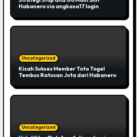
Habanero via angkasa17 login
Uncategorized
Kisah Sukses Member Toto Togel
Tembus Ratusan Juta dari Habanero
Uncategorized