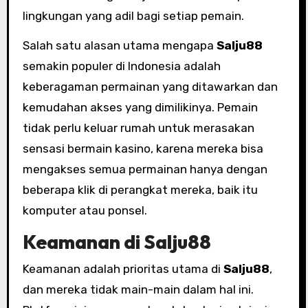
lingkungan yang adil bagi setiap pemain.
Salah satu alasan utama mengapa
Salju88
semakin populer di Indonesia adalah
keberagaman permainan yang ditawarkan dan
kemudahan akses yang dimilikinya. Pemain
tidak perlu keluar rumah untuk merasakan
sensasi bermain kasino, karena mereka bisa
mengakses semua permainan hanya dengan
beberapa klik di perangkat mereka, baik itu
komputer atau ponsel.
Keamanan di Salju88
Keamanan adalah prioritas utama di
Salju88
,
dan mereka tidak main-main dalam hal ini.