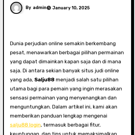
By
admin
January 10, 2025
Dunia perjudian online semakin berkembang
pesat, menawarkan berbagai pilihan permainan
yang dapat dimainkan kapan saja dan di mana
saja. Di antara sekian banyak situs judi online
yang ada,
Salju88
menjadi salah satu pilihan
utama bagi para pemain yang ingin merasakan
sensasi permainan yang menyenangkan dan
menguntungkan. Dalam artikel ini, kami akan
memberikan panduan lengkap mengenai
salju88 login
, termasuk berbagai fitur,
keuntungan, dan tips untuk memaksimalkan