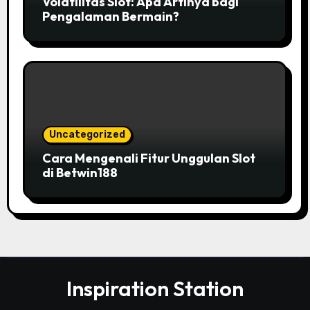
Volatilitas Slot: Apa Artinya bagi
Pengalaman Bermain?
Uncategorized
Cara Mengenali Fitur Unggulan Slot
di Betwin188
Inspiration Station