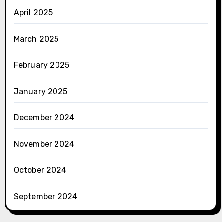
April 2025
March 2025
February 2025
January 2025
December 2024
November 2024
October 2024
September 2024