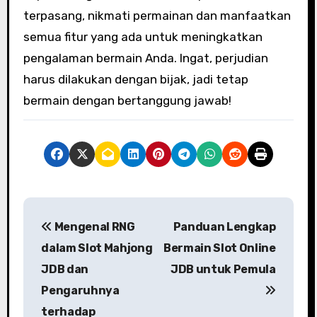
terpasang, nikmati permainan dan manfaatkan
semua fitur yang ada untuk meningkatkan
pengalaman bermain Anda. Ingat, perjudian
harus dilakukan dengan bijak, jadi tetap
bermain dengan bertanggung jawab!
P
Mengenal RNG
Panduan Lengkap
o
dalam Slot Mahjong
Bermain Slot Online
s
JDB dan
JDB untuk Pemula
Pengaruhnya
t
terhadap