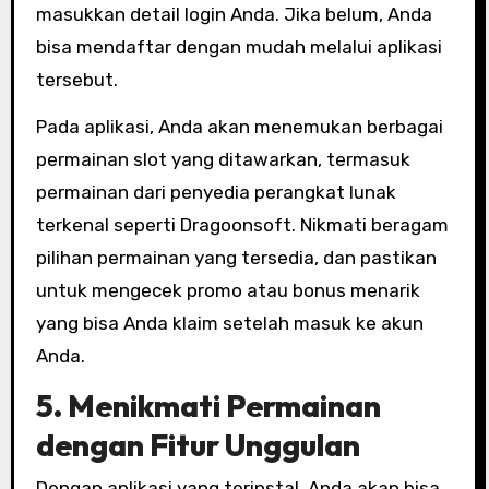
masukkan detail login Anda. Jika belum, Anda
bisa mendaftar dengan mudah melalui aplikasi
tersebut.
Pada aplikasi, Anda akan menemukan berbagai
permainan slot yang ditawarkan, termasuk
permainan dari penyedia perangkat lunak
terkenal seperti Dragoonsoft. Nikmati beragam
pilihan permainan yang tersedia, dan pastikan
untuk mengecek promo atau bonus menarik
yang bisa Anda klaim setelah masuk ke akun
Anda.
5.
Menikmati Permainan
dengan Fitur Unggulan
Dengan aplikasi yang terinstal, Anda akan bisa