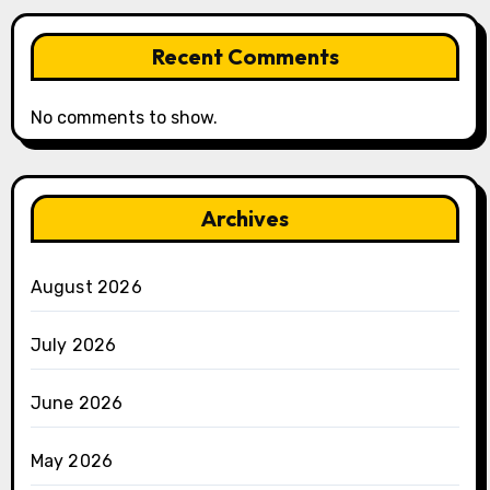
Recent Comments
No comments to show.
Archives
August 2026
July 2026
June 2026
May 2026