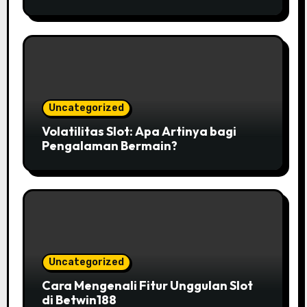
Uncategorized
Volatilitas Slot: Apa Artinya bagi
Pengalaman Bermain?
Uncategorized
Cara Mengenali Fitur Unggulan Slot
di Betwin188