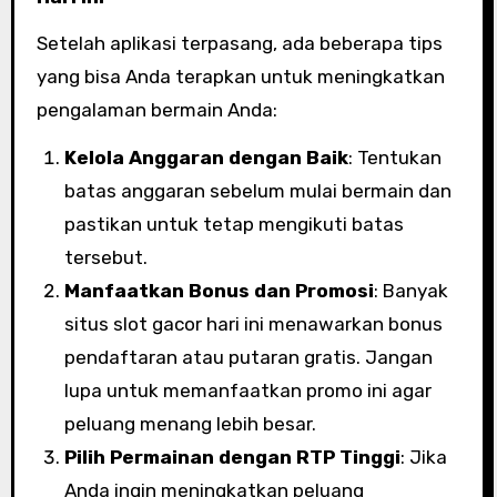
Setelah aplikasi terpasang, ada beberapa tips
yang bisa Anda terapkan untuk meningkatkan
pengalaman bermain Anda:
Kelola Anggaran dengan Baik
: Tentukan
batas anggaran sebelum mulai bermain dan
pastikan untuk tetap mengikuti batas
tersebut.
Manfaatkan Bonus dan Promosi
: Banyak
situs slot gacor hari ini menawarkan bonus
pendaftaran atau putaran gratis. Jangan
lupa untuk memanfaatkan promo ini agar
peluang menang lebih besar.
Pilih Permainan dengan RTP Tinggi
: Jika
Anda ingin meningkatkan peluang