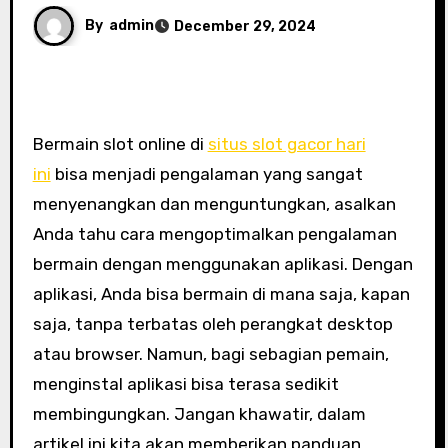
By
admin
December 29, 2024
Bermain slot online di
situs slot gacor hari
ini
bisa menjadi pengalaman yang sangat
menyenangkan dan menguntungkan, asalkan
Anda tahu cara mengoptimalkan pengalaman
bermain dengan menggunakan aplikasi. Dengan
aplikasi, Anda bisa bermain di mana saja, kapan
saja, tanpa terbatas oleh perangkat desktop
atau browser. Namun, bagi sebagian pemain,
menginstal aplikasi bisa terasa sedikit
membingungkan. Jangan khawatir, dalam
artikel ini kita akan memberikan panduan