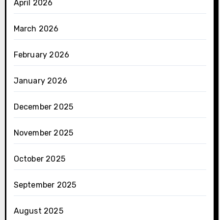
April 2026
March 2026
February 2026
January 2026
December 2025
November 2025
October 2025
September 2025
August 2025