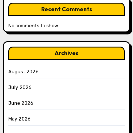
Recent Comments
No comments to show.
Archives
August 2026
July 2026
June 2026
May 2026