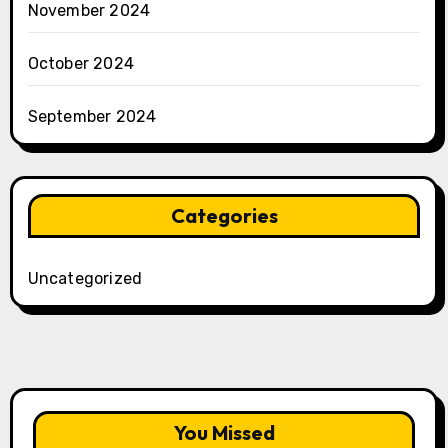
November 2024
October 2024
September 2024
Categories
Uncategorized
You Missed