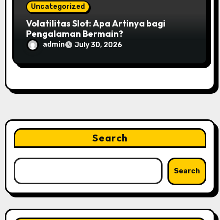
Uncategorized
Volatilitas Slot: Apa Artinya bagi
Pengalaman Bermain?
admin
July 30, 2026
Search
Search