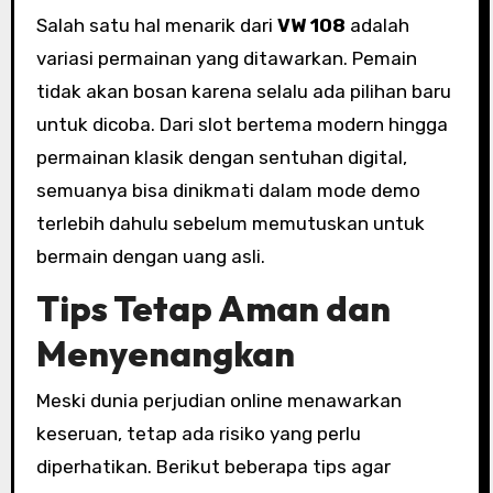
Salah satu hal menarik dari
VW 108
adalah
variasi permainan yang ditawarkan. Pemain
tidak akan bosan karena selalu ada pilihan baru
untuk dicoba. Dari slot bertema modern hingga
permainan klasik dengan sentuhan digital,
semuanya bisa dinikmati dalam mode demo
terlebih dahulu sebelum memutuskan untuk
bermain dengan uang asli.
Tips Tetap Aman dan
Menyenangkan
Meski dunia perjudian online menawarkan
keseruan, tetap ada risiko yang perlu
diperhatikan. Berikut beberapa tips agar