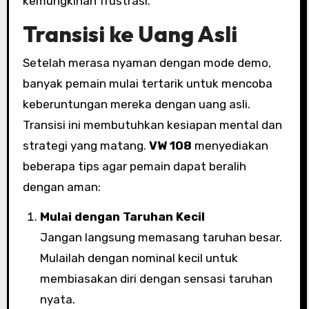
kemungkinan frustrasi.
Transisi ke Uang Asli
Setelah merasa nyaman dengan mode demo,
banyak pemain mulai tertarik untuk mencoba
keberuntungan mereka dengan uang asli.
Transisi ini membutuhkan kesiapan mental dan
strategi yang matang.
VW 108
menyediakan
beberapa tips agar pemain dapat beralih
dengan aman:
Mulai dengan Taruhan Kecil
Jangan langsung memasang taruhan besar.
Mulailah dengan nominal kecil untuk
membiasakan diri dengan sensasi taruhan
nyata.