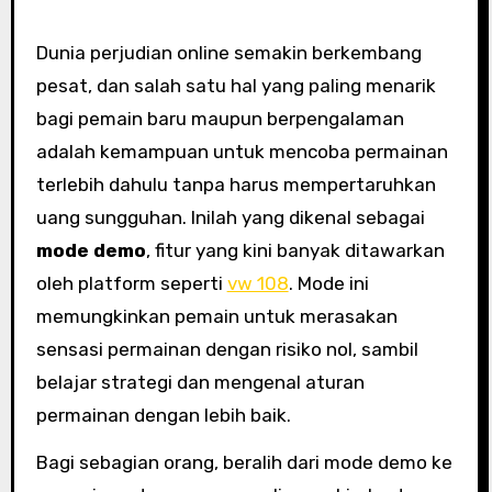
Dunia perjudian online semakin berkembang
pesat, dan salah satu hal yang paling menarik
bagi pemain baru maupun berpengalaman
adalah kemampuan untuk mencoba permainan
terlebih dahulu tanpa harus mempertaruhkan
uang sungguhan. Inilah yang dikenal sebagai
mode demo
, fitur yang kini banyak ditawarkan
oleh platform seperti
vw 108
. Mode ini
memungkinkan pemain untuk merasakan
sensasi permainan dengan risiko nol, sambil
belajar strategi dan mengenal aturan
permainan dengan lebih baik.
Bagi sebagian orang, beralih dari mode demo ke