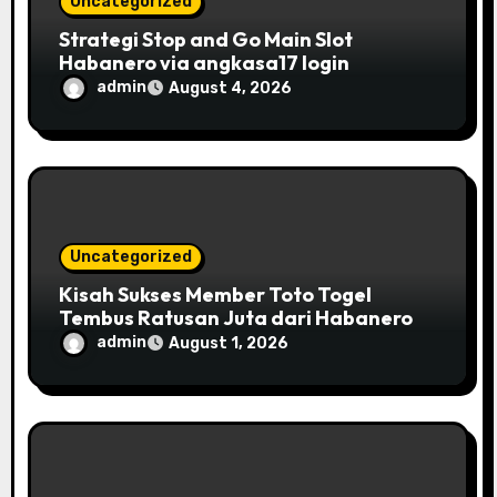
Uncategorized
Strategi Stop and Go Main Slot
Habanero via angkasa17 login
admin
August 4, 2026
Uncategorized
Kisah Sukses Member Toto Togel
Tembus Ratusan Juta dari Habanero
admin
August 1, 2026