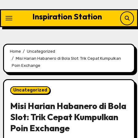
Skip
to
Inspiration Station
content
Home
Uncategorized
Misi Harian Habanero di Bola Slot: Trik Cepat Kumpulkan
Poin Exchange
Uncategorized
Misi Harian Habanero di Bola
Slot: Trik Cepat Kumpulkan
Poin Exchange