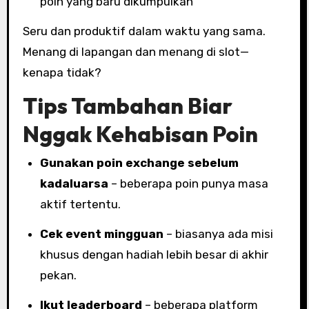
poin yang baru dikumpulkan
Seru dan produktif dalam waktu yang sama.
Menang di lapangan dan menang di slot—
kenapa tidak?
Tips Tambahan Biar
Nggak Kehabisan Poin
Gunakan poin exchange sebelum
kadaluarsa
– beberapa poin punya masa
aktif tertentu.
Cek event mingguan
– biasanya ada misi
khusus dengan hadiah lebih besar di akhir
pekan.
Ikut leaderboard
– beberapa platform