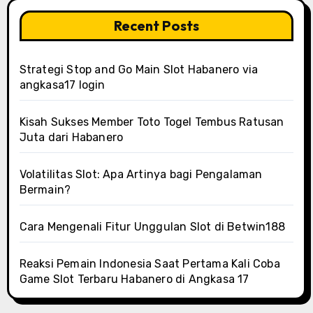
Recent Posts
Strategi Stop and Go Main Slot Habanero via
angkasa17 login
Kisah Sukses Member Toto Togel Tembus Ratusan
Juta dari Habanero
Volatilitas Slot: Apa Artinya bagi Pengalaman
Bermain?
Cara Mengenali Fitur Unggulan Slot di Betwin188
Reaksi Pemain Indonesia Saat Pertama Kali Coba
Game Slot Terbaru Habanero di Angkasa 17