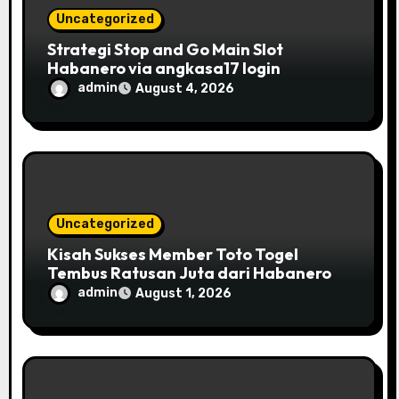
Uncategorized
Strategi Stop and Go Main Slot
Habanero via angkasa17 login
admin
August 4, 2026
Uncategorized
Kisah Sukses Member Toto Togel
Tembus Ratusan Juta dari Habanero
admin
August 1, 2026