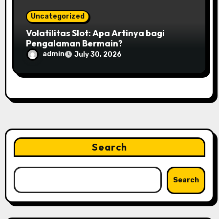
Uncategorized
Volatilitas Slot: Apa Artinya bagi
Pengalaman Bermain?
admin
July 30, 2026
Search
Search