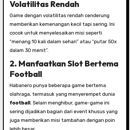
Volatilitas Rendah
Game dengan volatilitas rendah cenderung
memberikan kemenangan kecil tapi sering. Ini
cocok untuk menyelesaikan misi seperti
“menang 10 kali dalam sehari” atau “putar 50x
dalam 30 menit”.
2.
Manfaatkan Slot Bertema
Football
Habanero punya beberapa game bertema
olahraga, termasuk yang menyerempet dunia
football
. Selain menghibur, game-game ini
sering dijadikan bagian dari event khusus yang
juga memberikan misi tambahan dengan poin
lebih besar.