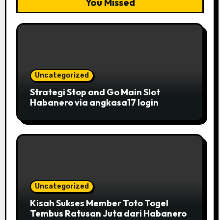
You Missed
Uncategorized
Strategi Stop and Go Main Slot
Habanero via angkasa17 login
Uncategorized
Kisah Sukses Member Toto Togel
Tembus Ratusan Juta dari Habanero