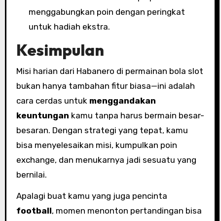
menggabungkan poin dengan peringkat
untuk hadiah ekstra.
Kesimpulan
Misi harian dari Habanero di permainan bola slot
bukan hanya tambahan fitur biasa—ini adalah
cara cerdas untuk
menggandakan
keuntungan
kamu tanpa harus bermain besar-
besaran. Dengan strategi yang tepat, kamu
bisa menyelesaikan misi, kumpulkan poin
exchange, dan menukarnya jadi sesuatu yang
bernilai.
Apalagi buat kamu yang juga pencinta
football
, momen menonton pertandingan bisa