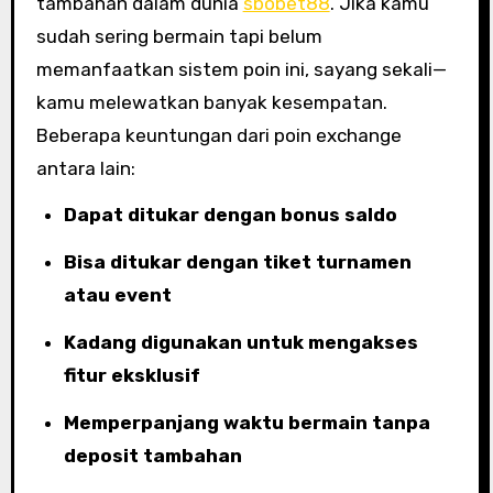
tambahan dalam dunia
sbobet88
. Jika kamu
sudah sering bermain tapi belum
memanfaatkan sistem poin ini, sayang sekali—
kamu melewatkan banyak kesempatan.
Beberapa keuntungan dari poin exchange
antara lain:
Dapat ditukar dengan bonus saldo
Bisa ditukar dengan tiket turnamen
atau event
Kadang digunakan untuk mengakses
fitur eksklusif
Memperpanjang waktu bermain tanpa
deposit tambahan