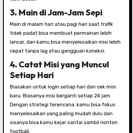
3.
Main di Jam-Jam Sepi
Main di malam hari atau pagi hari saat trafik
tidak padat bisa membuat permainan lebih
lancar, dan kamu bisa menyelesaikan misi lebih
cepat tanpa lag atau gangguan koneksi.
4.
Catat Misi yang Muncul
Setiap Hari
Biasakan untuk login setiap hari dan cek misi
baru. Biasanya misi berganti setiap 24 jam.
Dengan strategi terencana, kamu bisa fokus
menyelesaikan yang paling mudah dulu dan
sisanya bisa kamu kejar santai sambil nonton
football.