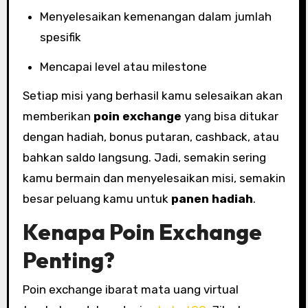
Menyelesaikan kemenangan dalam jumlah
spesifik
Mencapai level atau milestone
Setiap misi yang berhasil kamu selesaikan akan
memberikan
poin exchange
yang bisa ditukar
dengan hadiah, bonus putaran, cashback, atau
bahkan saldo langsung. Jadi, semakin sering
kamu bermain dan menyelesaikan misi, semakin
besar peluang kamu untuk
panen hadiah
.
Kenapa Poin Exchange
Penting?
Poin exchange ibarat mata uang virtual