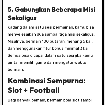
5.
Gabungkan Beberapa Misi
Sekaligus
Kadang dalam satu sesi permainan, kamu bisa
menyelesaikan dua sampai tiga misi sekaligus.
Misalnya: bermain 100 putaran, menang 5 kali,
dan menggunakan fitur bonus minimal 3 kali.
Semua bisa dicapai dalam satu sesi jika kamu
pintar memilih game dan mengatur waktu
bermain.
Kombinasi Sempurna:
Slot + Football
Bagi banyak pemain, bermain bola slot sambil