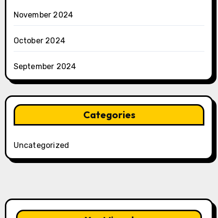
November 2024
October 2024
September 2024
Categories
Uncategorized