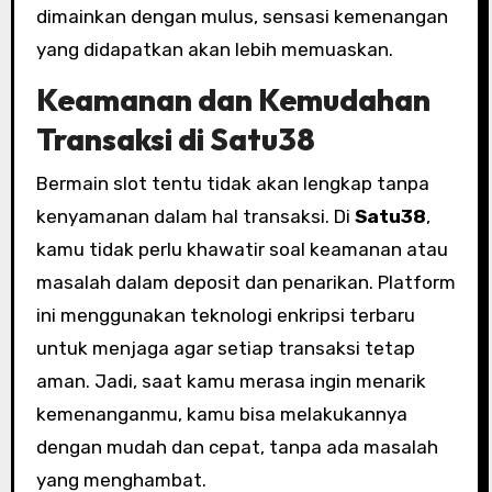
dimainkan dengan mulus, sensasi kemenangan
yang didapatkan akan lebih memuaskan.
Keamanan dan Kemudahan
Transaksi di Satu38
Bermain slot tentu tidak akan lengkap tanpa
kenyamanan dalam hal transaksi. Di
Satu38
,
kamu tidak perlu khawatir soal keamanan atau
masalah dalam deposit dan penarikan. Platform
ini menggunakan teknologi enkripsi terbaru
untuk menjaga agar setiap transaksi tetap
aman. Jadi, saat kamu merasa ingin menarik
kemenanganmu, kamu bisa melakukannya
dengan mudah dan cepat, tanpa ada masalah
yang menghambat.