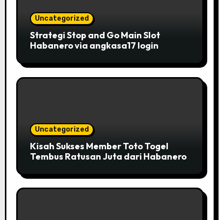
Uncategorized
Strategi Stop and Go Main Slot
Habanero via angkasa17 login
Uncategorized
Kisah Sukses Member Toto Togel
Tembus Ratusan Juta dari Habanero