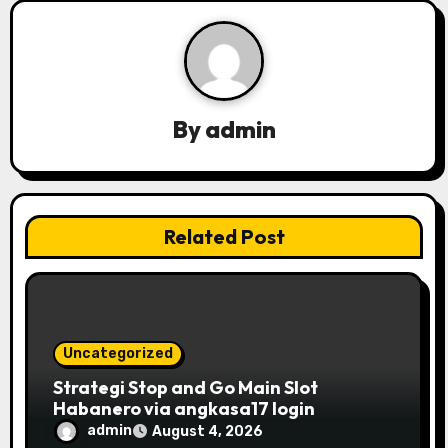
v
i
g
By
admin
a
t
Related Post
i
o
n
Uncategorized
Strategi Stop and Go Main Slot
Habanero via angkasa17 login
admin
August 4, 2026