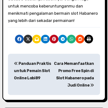
untuk mencoba keberuntunganmu dan
menikmati pengalaman bermain slot Habanero
yang lebih dari sekadar permainan!
P
Panduan Praktis
Cara Memanfaatkan
o
untuk Pemain Slot
Promo Free Spin di
s
Online Lobi89
Slot Habanero pada
Judi Online
t
n
a