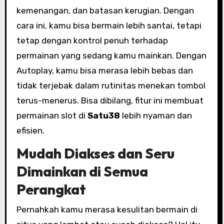
kemenangan, dan batasan kerugian. Dengan
cara ini, kamu bisa bermain lebih santai, tetapi
tetap dengan kontrol penuh terhadap
permainan yang sedang kamu mainkan. Dengan
Autoplay, kamu bisa merasa lebih bebas dan
tidak terjebak dalam rutinitas menekan tombol
terus-menerus. Bisa dibilang, fitur ini membuat
permainan slot di
Satu38
lebih nyaman dan
efisien.
Mudah Diakses dan Seru
Dimainkan di Semua
Perangkat
Pernahkah kamu merasa kesulitan bermain di