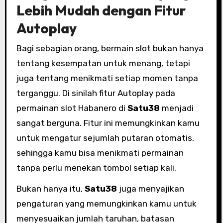
Lebih Mudah dengan Fitur
Autoplay
Bagi sebagian orang, bermain slot bukan hanya
tentang kesempatan untuk menang, tetapi
juga tentang menikmati setiap momen tanpa
terganggu. Di sinilah fitur Autoplay pada
permainan slot Habanero di
Satu38
menjadi
sangat berguna. Fitur ini memungkinkan kamu
untuk mengatur sejumlah putaran otomatis,
sehingga kamu bisa menikmati permainan
tanpa perlu menekan tombol setiap kali.
Bukan hanya itu,
Satu38
juga menyajikan
pengaturan yang memungkinkan kamu untuk
menyesuaikan jumlah taruhan, batasan