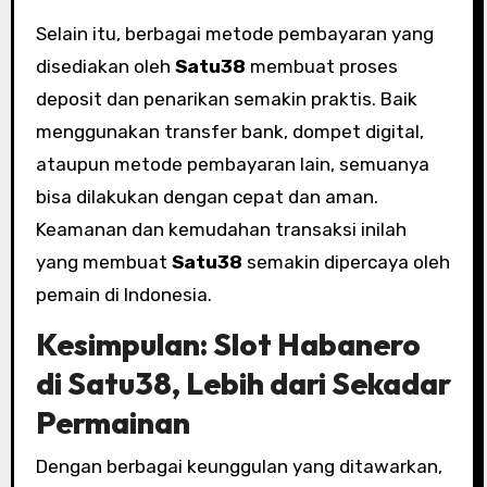
Selain itu, berbagai metode pembayaran yang
disediakan oleh
Satu38
membuat proses
deposit dan penarikan semakin praktis. Baik
menggunakan transfer bank, dompet digital,
ataupun metode pembayaran lain, semuanya
bisa dilakukan dengan cepat dan aman.
Keamanan dan kemudahan transaksi inilah
yang membuat
Satu38
semakin dipercaya oleh
pemain di Indonesia.
Kesimpulan: Slot Habanero
di Satu38, Lebih dari Sekadar
Permainan
Dengan berbagai keunggulan yang ditawarkan,