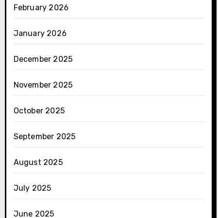
February 2026
January 2026
December 2025
November 2025
October 2025
September 2025
August 2025
July 2025
June 2025