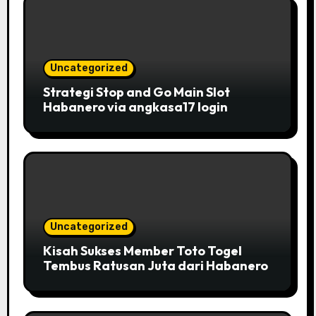
Uncategorized
Strategi Stop and Go Main Slot
Habanero via angkasa17 login
Uncategorized
Kisah Sukses Member Toto Togel
Tembus Ratusan Juta dari Habanero