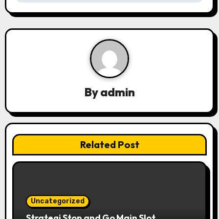
n
a
v
i
g
By
admin
a
t
Related Post
i
o
n
Uncategorized
Strategi Stop and Go Main Slot