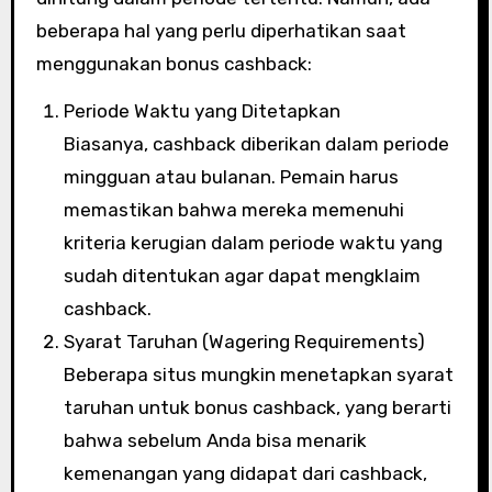
beberapa hal yang perlu diperhatikan saat
menggunakan bonus cashback:
Periode Waktu yang Ditetapkan
Biasanya, cashback diberikan dalam periode
mingguan atau bulanan. Pemain harus
memastikan bahwa mereka memenuhi
kriteria kerugian dalam periode waktu yang
sudah ditentukan agar dapat mengklaim
cashback.
Syarat Taruhan (Wagering Requirements)
Beberapa situs mungkin menetapkan syarat
taruhan untuk bonus cashback, yang berarti
bahwa sebelum Anda bisa menarik
kemenangan yang didapat dari cashback,