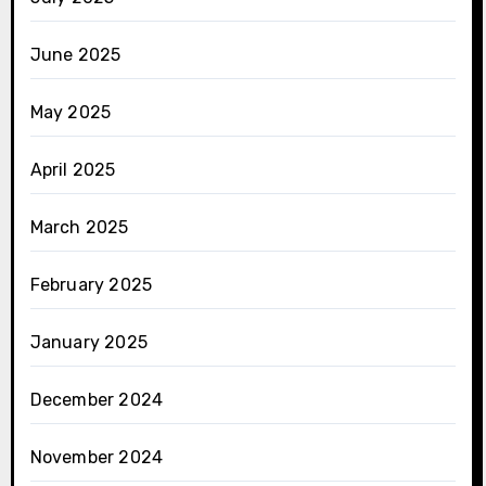
June 2025
May 2025
April 2025
March 2025
February 2025
January 2025
December 2024
November 2024