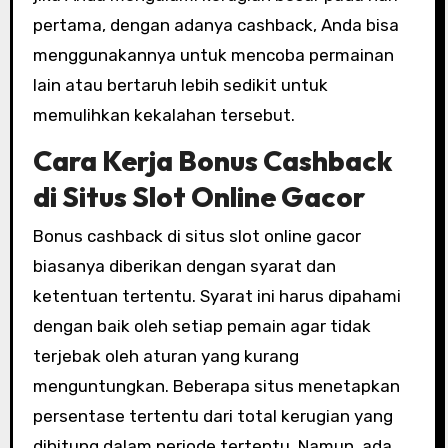
pertama, dengan adanya cashback, Anda bisa
menggunakannya untuk mencoba permainan
lain atau bertaruh lebih sedikit untuk
memulihkan kekalahan tersebut.
Cara Kerja Bonus Cashback
di Situs Slot Online Gacor
Bonus cashback di situs slot online gacor
biasanya diberikan dengan syarat dan
ketentuan tertentu. Syarat ini harus dipahami
dengan baik oleh setiap pemain agar tidak
terjebak oleh aturan yang kurang
menguntungkan. Beberapa situs menetapkan
persentase tertentu dari total kerugian yang
dihitung dalam periode tertentu. Namun, ada