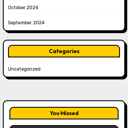
October 2024
September 2024
Categories
Uncategorized
You Missed