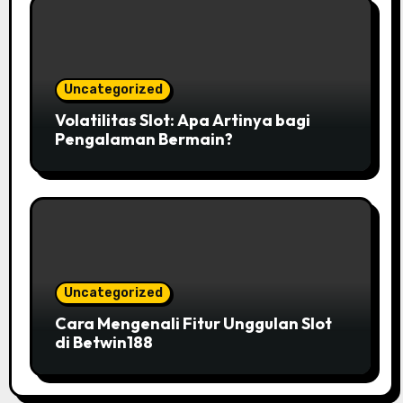
Uncategorized
Volatilitas Slot: Apa Artinya bagi
Pengalaman Bermain?
Uncategorized
Cara Mengenali Fitur Unggulan Slot
di Betwin188