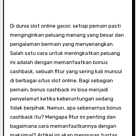
Di dunia slot online gacor, setiap pemain pasti
menginginkan peluang menang yang besar dan
pengalaman bermain yang menyenangkan.
Salah satu cara untuk meningkatkan peluang
ini adalah dengan memanfaatkan bonus
cashback, sebuah fitur yang sering kali muncul
di berbagai situs slot online. Bagi sebagian
pemain, bonus cashback ini bisa menjadi
penyelamat ketika keberuntungan sedang
tidak berpihak. Namun, apa sebenarnya bonus
cashback itu? Mengapa fitur ini penting dan
bagaimana cara memanfaatkannya dengan
maksimal? Artikel ini akan mengupas tuntas