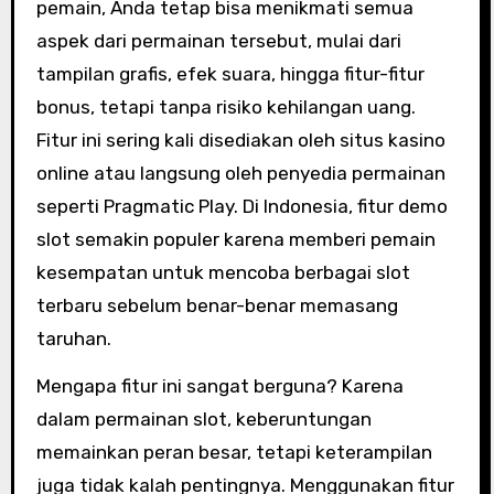
pemain, Anda tetap bisa menikmati semua
aspek dari permainan tersebut, mulai dari
tampilan grafis, efek suara, hingga fitur-fitur
bonus, tetapi tanpa risiko kehilangan uang.
Fitur ini sering kali disediakan oleh situs kasino
online atau langsung oleh penyedia permainan
seperti Pragmatic Play. Di Indonesia, fitur demo
slot semakin populer karena memberi pemain
kesempatan untuk mencoba berbagai slot
terbaru sebelum benar-benar memasang
taruhan.
Mengapa fitur ini sangat berguna? Karena
dalam permainan slot, keberuntungan
memainkan peran besar, tetapi keterampilan
juga tidak kalah pentingnya. Menggunakan fitur