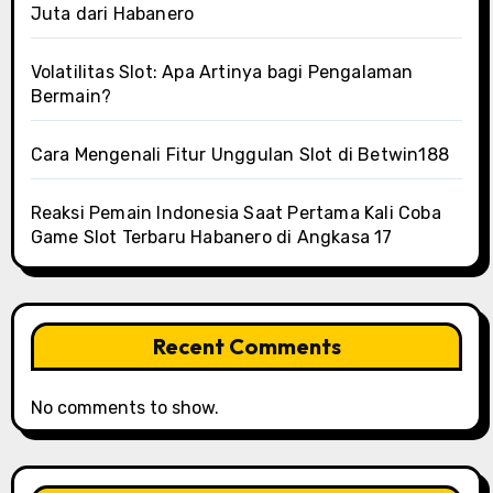
Juta dari Habanero
Volatilitas Slot: Apa Artinya bagi Pengalaman
Bermain?
Cara Mengenali Fitur Unggulan Slot di Betwin188
Reaksi Pemain Indonesia Saat Pertama Kali Coba
Game Slot Terbaru Habanero di Angkasa 17
Recent Comments
No comments to show.