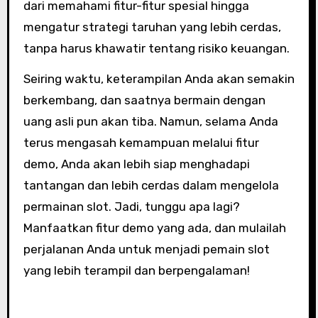
dari memahami fitur-fitur spesial hingga
mengatur strategi taruhan yang lebih cerdas,
tanpa harus khawatir tentang risiko keuangan.
Seiring waktu, keterampilan Anda akan semakin
berkembang, dan saatnya bermain dengan
uang asli pun akan tiba. Namun, selama Anda
terus mengasah kemampuan melalui fitur
demo, Anda akan lebih siap menghadapi
tantangan dan lebih cerdas dalam mengelola
permainan slot. Jadi, tunggu apa lagi?
Manfaatkan fitur demo yang ada, dan mulailah
perjalanan Anda untuk menjadi pemain slot
yang lebih terampil dan berpengalaman!