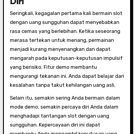
Diri
Seringkali, kegagalan pertama kali bermain slot
dengan uang sungguhan dapat menyebabkan
rasa cemas yang berlebihan. Ketika seseorang
merasa tertekan untuk menang, permainan
menjadi kurang menyenangkan dan dapat
mengarah pada keputusan-keputusan impulsif
yang berisiko. Fitur demo membantu
mengurangi tekanan ini. Anda dapat belajar dari
kesalahan tanpa takut kehilangan uang asli.
Selain itu, semakin sering Anda bermain dalam
mode demo, semakin percaya diri Anda dalam
menghadapi tantangan slot dengan uang
sungguhan. Kepercayaan diri ini dapat
membantu Anda mengambil keputusan yang