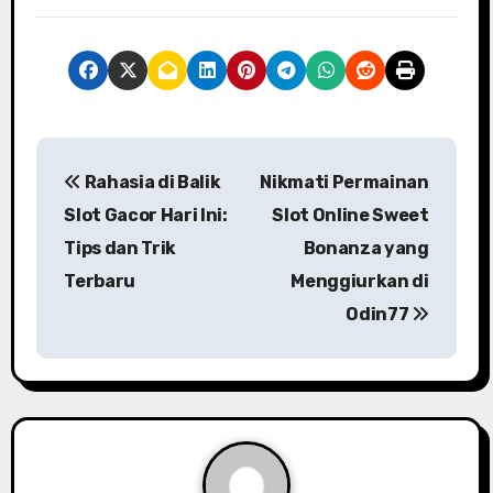
P
Rahasia di Balik
Nikmati Permainan
o
Slot Gacor Hari Ini:
Slot Online Sweet
s
Tips dan Trik
Bonanza yang
Terbaru
Menggiurkan di
t
Odin77
n
a
v
i