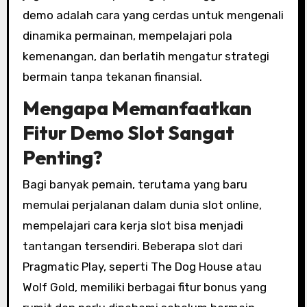
demo adalah cara yang cerdas untuk mengenali
dinamika permainan, mempelajari pola
kemenangan, dan berlatih mengatur strategi
bermain tanpa tekanan finansial.
Mengapa Memanfaatkan
Fitur Demo Slot Sangat
Penting?
Bagi banyak pemain, terutama yang baru
memulai perjalanan dalam dunia slot online,
mempelajari cara kerja slot bisa menjadi
tantangan tersendiri. Beberapa slot dari
Pragmatic Play, seperti The Dog House atau
Wolf Gold, memiliki berbagai fitur bonus yang