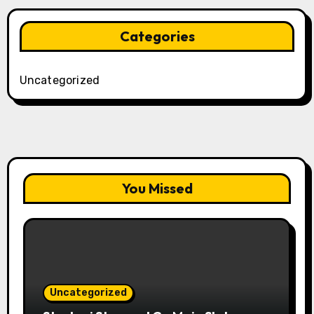
Categories
Uncategorized
You Missed
Uncategorized