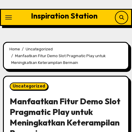
Skip
to
Inspiration Station
content
Home
Uncategorized
Manfaatkan Fitur Demo Slot Pragmatic Play untuk
Meningkatkan Keterampilan Bermain
Uncategorized
Manfaatkan Fitur Demo Slot
Pragmatic Play untuk
Meningkatkan Keterampilan