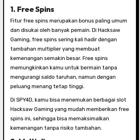
1. Free Spins
Fitur free spins merupakan bonus paling umum
dan disukai oleh banyak pemain. Di Hacksaw
Gaming, free spins sering kali hadir dengan
tambahan multiplier yang membuat
kemenangan semakin besar. Free spins
memungkinkan kamu untuk bermain tanpa
mengurangi saldo taruhan, namun dengan
peluang menang tetap tinggi.
Di SPY4D, kamu bisa menemukan berbagai slot
Hacksaw Gaming yang mudah memberikan free
spins ini, sehingga bisa memaksimalkan
kemenangan tanpa risiko tambahan.