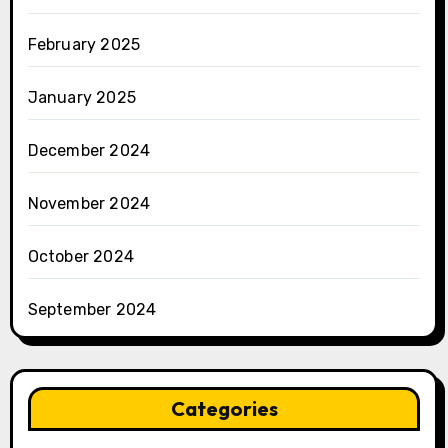
February 2025
January 2025
December 2024
November 2024
October 2024
September 2024
Categories