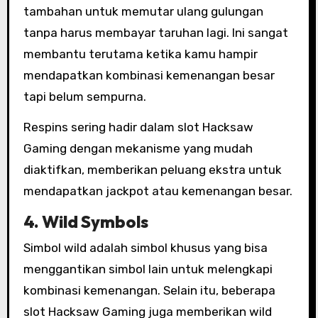
tambahan untuk memutar ulang gulungan
tanpa harus membayar taruhan lagi. Ini sangat
membantu terutama ketika kamu hampir
mendapatkan kombinasi kemenangan besar
tapi belum sempurna.
Respins sering hadir dalam slot Hacksaw
Gaming dengan mekanisme yang mudah
diaktifkan, memberikan peluang ekstra untuk
mendapatkan jackpot atau kemenangan besar.
4. Wild Symbols
Simbol wild adalah simbol khusus yang bisa
menggantikan simbol lain untuk melengkapi
kombinasi kemenangan. Selain itu, beberapa
slot Hacksaw Gaming juga memberikan wild