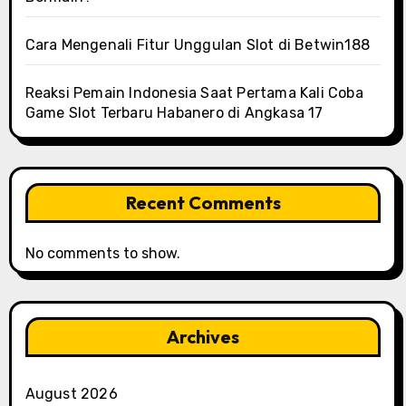
Cara Mengenali Fitur Unggulan Slot di Betwin188
Reaksi Pemain Indonesia Saat Pertama Kali Coba
Game Slot Terbaru Habanero di Angkasa 17
Recent Comments
No comments to show.
Archives
August 2026