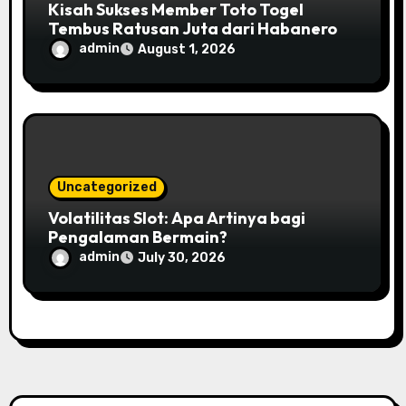
Kisah Sukses Member Toto Togel
Tembus Ratusan Juta dari Habanero
admin
August 1, 2026
Uncategorized
Volatilitas Slot: Apa Artinya bagi
Pengalaman Bermain?
admin
July 30, 2026