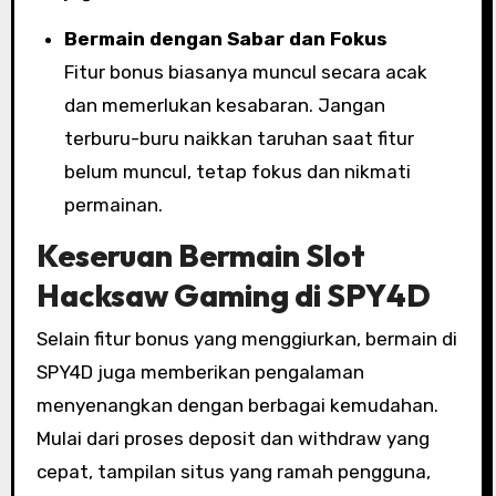
Bermain dengan Sabar dan Fokus
Fitur bonus biasanya muncul secara acak
dan memerlukan kesabaran. Jangan
terburu-buru naikkan taruhan saat fitur
belum muncul, tetap fokus dan nikmati
permainan.
Keseruan Bermain Slot
Hacksaw Gaming di SPY4D
Selain fitur bonus yang menggiurkan, bermain di
SPY4D juga memberikan pengalaman
menyenangkan dengan berbagai kemudahan.
Mulai dari proses deposit dan withdraw yang
cepat, tampilan situs yang ramah pengguna,