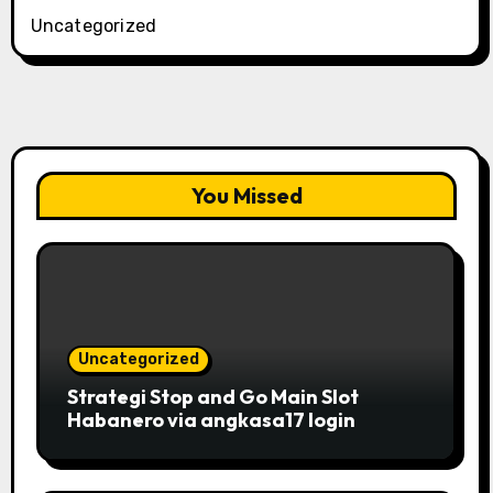
Uncategorized
You Missed
Uncategorized
Strategi Stop and Go Main Slot
Habanero via angkasa17 login