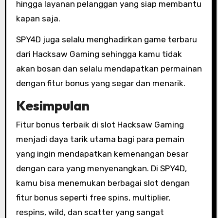
hingga layanan pelanggan yang siap membantu
kapan saja.
SPY4D juga selalu menghadirkan game terbaru
dari Hacksaw Gaming sehingga kamu tidak
akan bosan dan selalu mendapatkan permainan
dengan fitur bonus yang segar dan menarik.
Kesimpulan
Fitur bonus terbaik di slot Hacksaw Gaming
menjadi daya tarik utama bagi para pemain
yang ingin mendapatkan kemenangan besar
dengan cara yang menyenangkan. Di SPY4D,
kamu bisa menemukan berbagai slot dengan
fitur bonus seperti free spins, multiplier,
respins, wild, dan scatter yang sangat