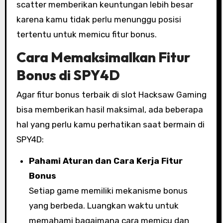
scatter memberikan keuntungan lebih besar
karena kamu tidak perlu menunggu posisi
tertentu untuk memicu fitur bonus.
Cara Memaksimalkan Fitur
Bonus di SPY4D
Agar fitur bonus terbaik di slot Hacksaw Gaming
bisa memberikan hasil maksimal, ada beberapa
hal yang perlu kamu perhatikan saat bermain di
SPY4D:
Pahami Aturan dan Cara Kerja Fitur
Bonus
Setiap game memiliki mekanisme bonus
yang berbeda. Luangkan waktu untuk
memahami bagaimana cara memicu dan