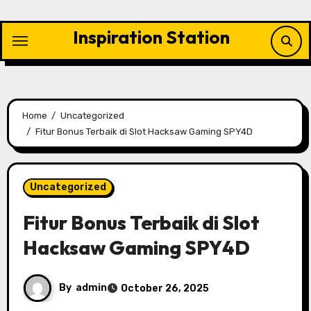
Skip
to
Inspiration Station
content
Home
Uncategorized
Fitur Bonus Terbaik di Slot Hacksaw Gaming SPY4D
Uncategorized
Fitur Bonus Terbaik di Slot
Hacksaw Gaming SPY4D
By
admin
October 26, 2025