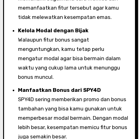
memanfaatkan fitur tersebut agar kamu
tidak melewatkan kesempatan emas.
Kelola Modal dengan Bijak
Walaupun fitur bonus sangat
menguntungkan, kamu tetap perlu
mengatur modal agar bisa bermain dalam
waktu yang cukup lama untuk menunggu
bonus muncul.
Manfaatkan Bonus dari SPY4D
SPY4D sering memberikan promo dan bonus
tambahan yang bisa kamu gunakan untuk
memperbesar modal bermain. Dengan modal
lebih besar, kesempatan memicu fitur bonus
juga semakin besar.