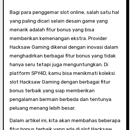
Bagi para penggemar slot online, salah satu hal
yang paling dicari selain desain game yang
menarik adalah fitur bonus yang bisa
memberikan kemenangan ekstra. Provider
Hacksaw Gaming dikenal dengan inovasi dalam
menghadirkan berbagai fitur bonus yang tidak
hanya seru tetapi juga menguntungkan. Di
platform SPY4D, kamu bisa menikmati koleksi
slot Hacksaw Gaming dengan berbagai fitur
bonus terbaik yang siap memberikan
pengalaman bermain berbeda dan tentunya
peluang menang lebih besar.
Dalam artikel ini, kita akan membahas beberapa
fitur bonus terbaik yang ada di slot Hacksaw