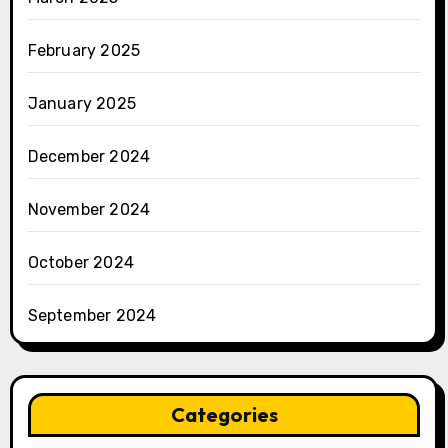
February 2025
January 2025
December 2024
November 2024
October 2024
September 2024
Categories