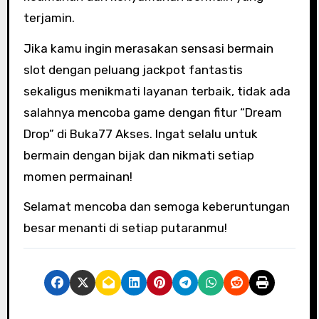
terjamin.
Jika kamu ingin merasakan sensasi bermain
slot dengan peluang jackpot fantastis
sekaligus menikmati layanan terbaik, tidak ada
salahnya mencoba game dengan fitur “Dream
Drop” di Buka77 Akses. Ingat selalu untuk
bermain dengan bijak dan nikmati setiap
momen permainan!
Selamat mencoba dan semoga keberuntungan
besar menanti di setiap putaranmu!