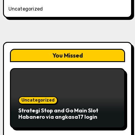
Uncategorized
You Missed
Uncategorized
Strategi Stop and Go Main Slot
Habanero via angkasa17 login