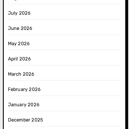
July 2026
June 2026
May 2026
April 2026
March 2026
February 2026
January 2026
December 2025