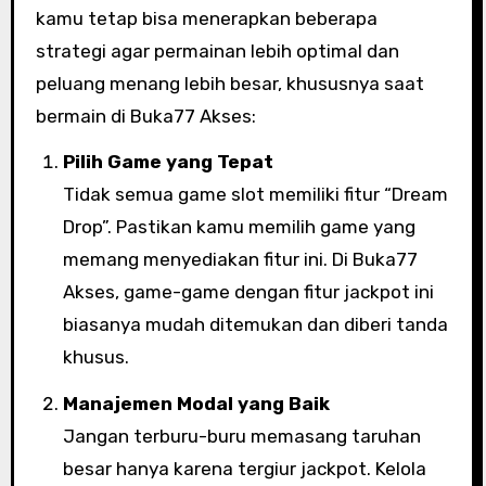
kamu tetap bisa menerapkan beberapa
strategi agar permainan lebih optimal dan
peluang menang lebih besar, khususnya saat
bermain di Buka77 Akses:
Pilih Game yang Tepat
Tidak semua game slot memiliki fitur “Dream
Drop”. Pastikan kamu memilih game yang
memang menyediakan fitur ini. Di Buka77
Akses, game-game dengan fitur jackpot ini
biasanya mudah ditemukan dan diberi tanda
khusus.
Manajemen Modal yang Baik
Jangan terburu-buru memasang taruhan
besar hanya karena tergiur jackpot. Kelola