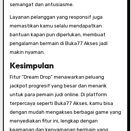
semangat dan antusiasme.
Layanan pelanggan yang responsif juga
memastikan kamu selalu mendapatkan
bantuan kapan pun diperlukan, membuat
pengalaman bermain di Buka77 Akses jadi
makin nyaman.
Kesimpulan
Fitur “Dream Drop” menawarkan peluang
jackpot progresif yang besar dan menarik
untuk para pemain judi online. Di platform
terpercaya seperti Buka77 Akses, kamu bisa
dengan mudah mengakses berbagai game yang
menyediakan fitur ini, lengkap dengan
keamanan dan kenyamanan bermain yang