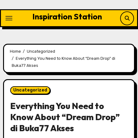
Skip
to
Inspiration Station
content
Home
Uncategorized
Everything You Need to Know About “Dream Drop” di
Buka77 Akses
Uncategorized
Everything You Need to
Know About “Dream Drop”
di Buka77 Akses