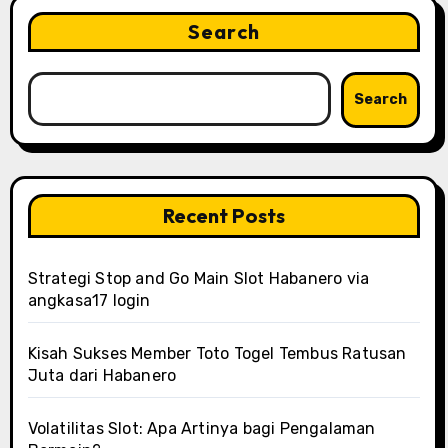
Search
Search
Recent Posts
Strategi Stop and Go Main Slot Habanero via
angkasa17 login
Kisah Sukses Member Toto Togel Tembus Ratusan
Juta dari Habanero
Volatilitas Slot: Apa Artinya bagi Pengalaman